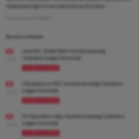
doelpuntenregen in een wedstrijd van Excelsior.
Geschreven door:
DaanDO
Recente artikelen
Union SG - Bodø/Glimt: Voorbeschouwing
Champions League Voorronde
08:00
VOORBESCHOUWING
Olympiakos vs NEC: Voorbeschouwing Champions
League Voorronde
08:00
VOORBESCHOUWING
FK Vojvodina vs Ajax: Voorbeschouwing Conference
League Voorronde
08:00
VOORBESCHOUWING