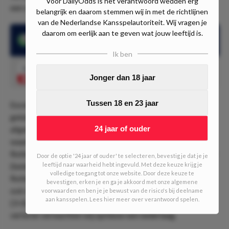
Voor DailyOdds is het verantwoord wedden erg
een resultaat van FC Emmen.
belangrijk en daarom stemmen wij in met de richtlijnen
van de Nederlandse Kansspelautoriteit. Wij vragen je
daarom om eerlijk aan te geven wat jouw leeftijd is.
Excelsior Rotterdam verloor 6 van de laatste 6 uitwedstrijden
Ik ben
1.73
FC Emmen wint
Speel mee
Jonger dan 18 jaar
Tussen 18 en 23 jaar
Excelsior en uitwedstrijden is de laatste weken geen
gelukkige combinatie. Een reeks van 6 uitwedstrijden werd
24 jaar of ouder
afgetrapt met een 1-0 nederlaag tegen sc Heerenveen,
waarna het met 3-1 van Willem II verloor. Tegen Sparta
Rotterdam en FC Utrecht verloor het met minimaal verschil
Door de optie '24 jaar of ouder' te selecteren, bevestig je dat je je
(beide 1-0), toen het helemaal misging voor de club uit
leeftijd naar waarheid hebt ingevuld. Met deze keuze krijg je
volledige toegang tot onze website. Door deze keuze te
Rotterdam. Van AZ werd met maar liefst 5-0 verloren en
bevestigen, erken je en ga je akkoord met onze algemene
ook tegen nummer 17 FC Groningen ging het hard onderuit
voorwaarden en ben je je bewust van de risico's bij deelname
aan kansspelen. Lees hier meer over verantwoord spelen.
(3-0). Omdat 6 van de laatste 6 uitwedstrijden werden
verloren verwachten wij opnieuw een nederlaag.