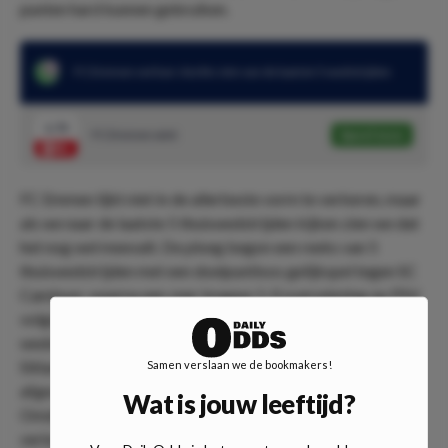
punten hard kunnen gebruiken.
FC Emmen verloor slechts één van de laatste 5 wedstrijden
1.73
FC Emmen wint
Speel mee
FC Emmen lijkt niet in de allerbeste vorm te verkeren, maar
als we naar de laatste 5 thuiswedstrijden kijken zien we dat
het nog wel meevalt. De ploeg begon een reeks van 5
thuiswedstrijden met een doelpuntloos gelijkspel tegen SC
Cambuur, waarna een zeer knappe 1-0 overwinning op PSV
volgde. Enkele dagen later speelde het met 2-2 gelijk in de
wedstrijd tegen Vitesse, waarna er met 0-1 van Fortuna
Sittard verloren werd. De reeks werd door Emmen
Samen verslaan we de bookmakers!
afgesloten met een 2-2 gelijkspel tegen Go Ahead Eagles.
Wat is jouw leeftijd?
Omdat slechts één van de laatste 5 thuiswedstrijden
verloren werd verwachten wij in deze belangrijke wedstrijd