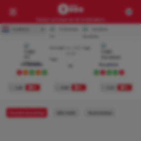
Samen verslaan we de bookmakers
Eredivisie
FC Emmen
-
Excelsior
Competities
11 mrt. 2023
Geen resultaten
15:30
Clubs
FC Emmen
Excelsior
vs
Geen resultaten
L
D
W
D
W
W
L
W
W
L
Artikelen
1
1.68
x
4.00
2
5.15
Geen resultaten
Voorbeschouwing
Alle Odds
Statistieken