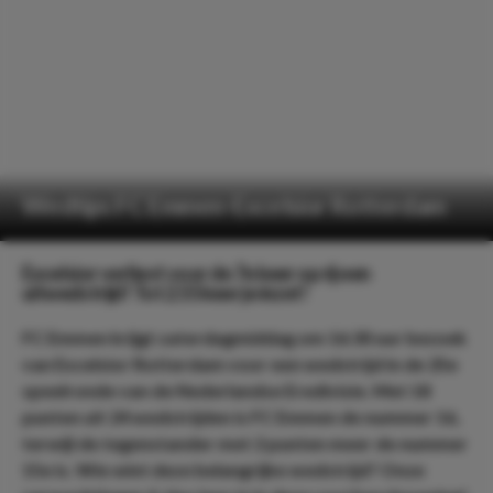
Wedtips FC Emmen-Excelsior Rotterdam
Excelsior verliest voor de 7e keer op rij een
uitwedstrijd! Tot 2.55 keer je inzet!
FC Emmen krijgt zaterdagmiddag om 16:30 uur bezoek
van Excelsior Rotterdam voor een wedstrijd in de 25e
speelronde van de Nederlandse Eredivisie. Met 18
punten uit 24 wedstrijden is FC Emmen de nummer 16,
terwijl de tegenstander met 2 punten meer de nummer
15e is. Wie wint deze belangrijke wedstrijd? Onze