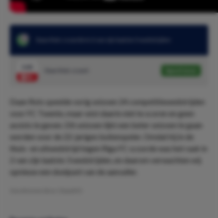
Daan Rots scoorde in 2 van zijn laatste 3 wedstrijden
3.85
Daan Rots scoort
Speel mee
Daan Rots speelde vorig seizoen 24 competitiewedstrijden
voor FC Twente, maar wist daarin niet te scoren en geen
assists te geven. Dit seizoen lijkt een beter seizoen te gaan
worden voor de 22-jarigen buitenspeler. Omdat hij in de
thuis- en uitwedstrijd tegen Riga FC scoorde was het raak in
2 van zijn laatste 3 wedstrijden, en daarom verwachten wij
opnieuw een doelpunt van de aanvaller.
Geschreven door:
DaanDO