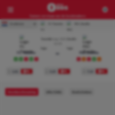
Samen verslaan we de bookmakers
Eredivisie
FC Twente
-
PEC Zwolle
Competities
20 aug. 2023
Geen resultaten
12:30
Clubs
FC Twente
PEC Zwolle
vs
Geen resultaten
W
W
L
W
L
L
D
L
W
D
Artikelen
1
1.41
x
5.25
2
7.15
Geen resultaten
Voorbeschouwing
Alle Odds
Statistieken