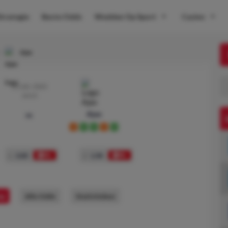
trategie
Beste Odds
Wedden Op Sport
Casino
▼
▼
-
Ajax
22 okt. 2023
10:15
Ajax
vs
D
W
W
D
W
x
3.85
2
1.94
ng
Alle Odds
Statistieken