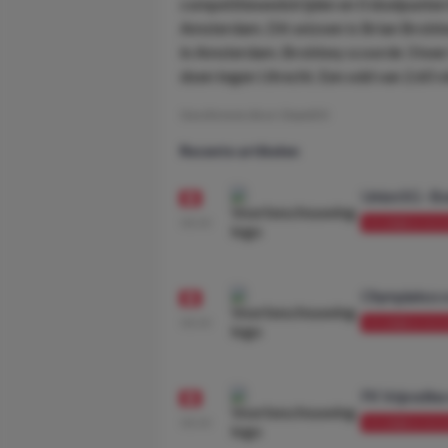
competitiewedstrijden en 0 doelpunten
Amsterdam. Dit seizoen is Brian Brobbe
in Amsterdam. Brobbey scoorde 3 keer in
doen tegen Utrecht. Een odd van 2.60 vi
Geschreven door:
DaanDO
Recente artikelen
Union SG - B
08:00
VOORBESCHOU
Olympiakos 
08:00
VOORBESCHOU
FK Vojvodina
08:00
VOORBESCHOU