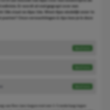
edivisie. Er wordt al veel gegrapt over een
t 18e staat en Ajax 16e. Weet Ajax eindelijk weer te
t punten? Onze verwachtingen & tips lees je in deze
Speel mee
Speel mee
s)
Speel mee
oeg van Ron Jans begon met een 1-5 nederlaag tegen