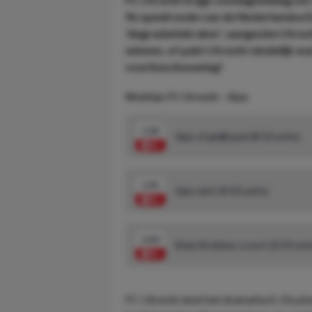
9e speelronde van de Nederlandse Er
‘degradatiekraker’, aangezien Utrech
winnen, of pakt Utrecht eindelijk wa
voorbeschouwing!
Wedtips FC Utrecht - Ajax
1.24
Ajax of gelijkspel (8/10 units)
1.91
Ajax wint (4/10 units)
2.60
Brian Brobbey scoort (3/10 unit
FC Utrecht doet het dramatisch. De pl