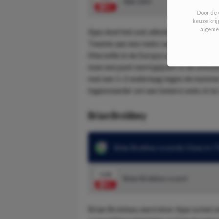
Ajax wint
Door de o
keuze krij
algemen
Ajax doet het ook allesbehalve goed. M
Twente aan een reeks van 5 wedstrijde
Marseille in de Europa League. Er volgd
toen een punt werd gepakt in de uitwed
met een 1-2 nederlaag tegen de nummer 
tegenstander om een betere reeks in te
Brian Brobbey
Brian Brobbey scoorde 3 keer in 7 
2.60
Brian Brobbey scoort
Brian Brobbey werd door Ajax na het s