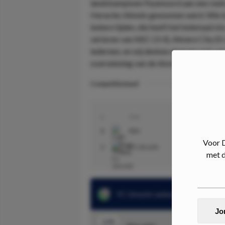
landskampioen Feyenoord aan een reek
Heracles Almelo gewonnen werd. Wie in
betere tijden, die heeft het helemaal m
verloren van NEC (3-0), Almere City (0-
iedereen, en wij denken daarom ook van
Competities
overwinning van de Amsterdammers.
Competitiestand
Club
#
Ajax
5
Clubs
Voor D
FC Utrecht
7
met d
FC Utrecht verloor 4 van de laatst
Artikelen
Jo
1.91