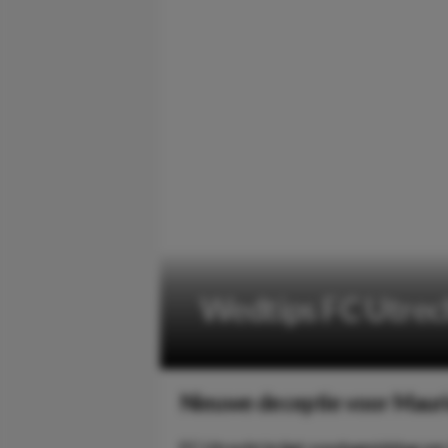
Wedtips FC Utrec
Nieuwe deceptie voor Maurice
FC Utrecht krijgt zondagmiddag om 1