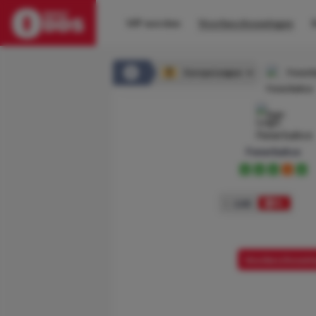
VIP worden
Voorbeschouwingen
S
Europa League
Fenerb
Fenerbahce
W
W
W
D
W
1
2.85
Voorbeschouwi