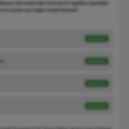
jd pas één wedstrijd verloren in reguliere speeltijd
vertrouwen aan tegen Stade Rennais!
Speel mee
ts)
Speel mee
Speel mee
Speel mee
ronde bovenaan in de Turkse Süper Lig en is ook koploper