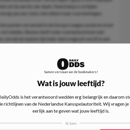
n uit de eerste vier duels. Fenerbahçe is al tijden
n bezig aan een reeks met alleen maar overwinningen.
 tien punten verzameld in de Europa League-poule en moet
r zich dulden. Rennes heeft meer overeenkomsten met
n, terwijl de laatste tijd ieder duel omgezet wordt in een
ende wedstrijd te worden!
 rij ongeslagen
Geen resultaten
Samen verslaan we de bookmakers!
Wat is jouw leeftijd?
Speel mee
ailyOdds is het verantwoord wedden erg belangrijk en daarom st
e richtlijnen van de Nederlandse Kansspelautoriteit. Wij vragen 
eerlijk aan te geven wat jouw leeftijd is.
n actie gekomen maar heeft nog altijd maar één wedstrijd
Geen resultaten
an de Turken leverden allemaal een overwinning op en in
Ik ben
mposanter. Je moet van goeden huize komen om punten mee