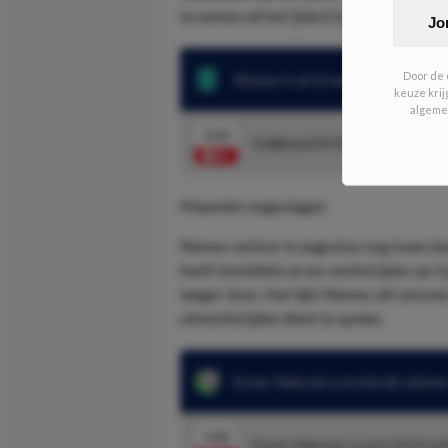
te nemen uit het Şükrü Saracoğlustadio
Artikelen
Jo
Door de o
Rennes is al 12 wedstrijden op rij
keuze krij
algemen
3.10
Gelijkspel (4/10 units)
Maanden ongeslagen
Rennes verloor in augustus nog twee due
heeft inmiddels al zes wedstrijden op r
langer door. Het lijkt Rennes dit seizoe
uitwedstrijden dient te spelen.
Enner Valencia scoorde dit seizoen
2.60
Enner Valencia scoort (3/10 uni