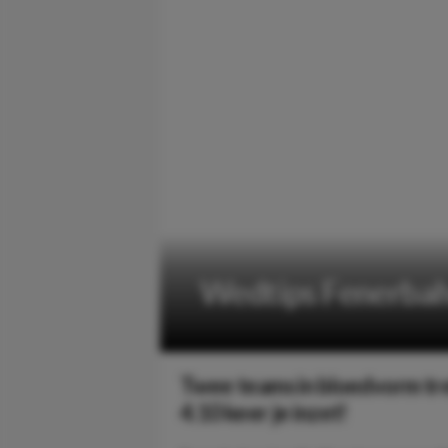
Wedtips Fenerba
Twee teams in bloedvorm tre
4.10 keer je inzet!