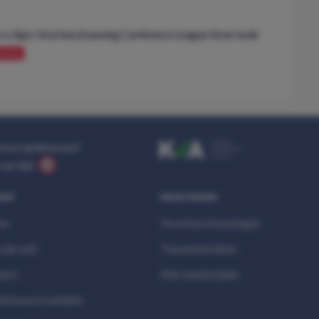
 vs Ajax: Voorbeschouwing Conference League Voorronde
WING
kost gokken jou?
op tijd.
MAP
WEDSTRIJDEN
me
Voorbeschouwingen
zijn wij?
Topwedstrijden
tact
Alle wedstrijden
antwoord wedden