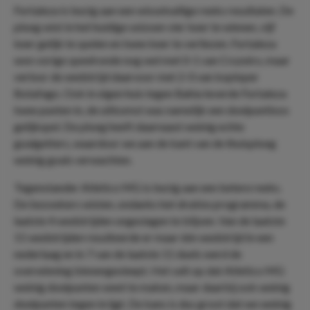
Fortaleza is bezig aan een wisselvallige reeks resultaten. De
ploeg wist in het huidige seizoen vier keer te winnen, vijf
keer gelijk te spelen en twee keer te verliezen. Fortaleza
won vorige speelronde nog wel met 0-1 van Cruzeiro, maar
verloor de wedstrijd daarvoor met 2-0 van koploper
Botafago. Ook in eigen huis tegen Bahia leverde Fortaleza
twee punten in, de uitkomst was namelijk een doelpuntloos
gelijkspel. De ploeg heeft daarnaast weinig echte
goalgetters, waardoor we aan de kant van de thuisploeg
weinig goals verwachten.
Tegenstander Atletico MG is bezig aan een betere reeks.
De bezoekers wisten, ondanks het drukke programma, de
laatste 4 wedstrijden ongeslagen te blijven. Van de laatste
11 wedstrijden resulteerde er maar één wedstrijd in een
nederlaag en in 7 van de laatste 11 duels werd de
overwinning binnengesleept. Het valt op dat Atletico MG
weinig doelpunten weet te maken, maar daarbij ook weinig
doelpunten tegen krijgt. De kans is dus groot dat we weinig