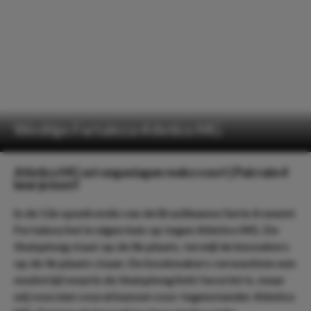
Wedtips Fortaleza-Atletico MG
Atletico MG zet ongeslagen reeks voort | Pak ruim 4
keer je inzet!
In de 12e speelronde van de Braziliaanse Serie A neemt
Fortaleza het in eigen huis op tegen Atletico MG. De
thuisploeg staat op de 8e plaats, terwijl de bezoekers
op de 4e plaats staan. De bookmakers verwachten een
wedstrijd waarin de thuisploeg licht favoriet is, maar
wij voorzien vooral kansen voor tegenstander Atletico