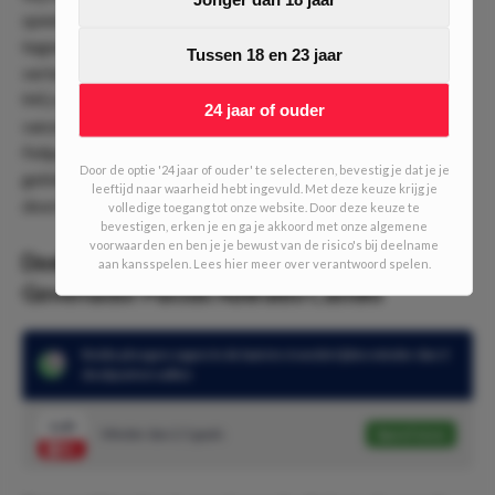
speelschema goed overeind te blijven tegen taaie
tegenstanders. De return tegen Corinthians werd met 2-0
Tussen 18 en 23 jaar
verloren, maar deze wedstrijd was al eerder door Atletico
MG met 2-0 gewonnen. De nederlaag is hierdoor een stuk
24 jaar of ouder
vanzelfsprekender. In de competitie is de ploeg van Luiz
Felipe Scolari de laatste zeven wedstrijden ongeslagen
Door de optie '24 jaar of ouder' te selecteren, bevestig je dat je je
gebleven. Wij zien Fortaleza deze sterke reeks niet
leeftijd naar waarheid hebt ingevuld. Met deze keuze krijg je
doorbreken.
volledige toegang tot onze website. Door deze keuze te
bevestigen, erken je en ga je akkoord met onze algemene
voorwaarden en ben je je bewust van de risico's bij deelname
Doelpuntenproblematiek in Estádio
aan kansspelen. Lees hier meer over verantwoord spelen.
Governador Plácido Aderaldo Castelo
Beide ploegen zagen in de laatste 6 wedstrijden minder dan 3
doelpunten vallen
1.65
Minder dan 2.5 goals
Speel mee