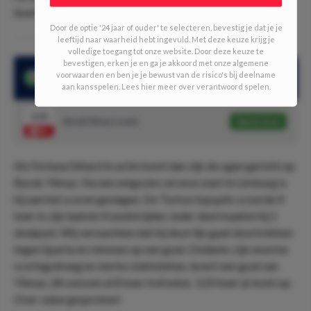
levert je bij BetCity maar liefst 3.55 keer je inzet op.
Door de optie '24 jaar of ouder' te selecteren, bevestig je dat je je
leeftijd naar waarheid hebt ingevuld. Met deze keuze krijg je
volledige toegang tot onze website. Door deze keuze te
bevestigen, erken je en ga je akkoord met onze algemene
voorwaarden en ben je je bewust van de risico's bij deelname
Burak Yilmaz scoorde 4 keer in zijn laatste 4 wedstrijden
aan kansspelen. Lees hier meer over verantwoord spelen.
3.20
Burak Yilmaz scoort
Speel mee
Als Fortuna Sittard in actie komt dan zijn de ogen gericht op
Burak Yilmaz. Na een enigszins stroeve start in Limburg is
hij aan het scoren geslagen. De Turkse topspits scoorde 4
keer in zijn laatste 4 wedstrijden; ieder duel maakte hij 1
doelpunt. Wij verwachten dat hij deze lijn gaat doortrekken
tegen Sparta en rekenen op een goal. Ondanks zijn enorme
scoringsdrang en sterke statistieken, levert een goal van
Yilmaz, dit seizoen al 8 keer trefzeker, 3.20 keer je inzet op.
Over value gesproken!