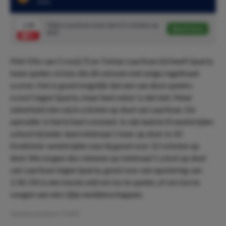
doel
1.58
Tobias Lauritsen meer dan 0.5 schoten op
Speel mee
doel
Met Vito van Crooij (7) en Tobias Lauritsen (6) heeft Sparta
twee spelers in huis die dit seizoen met enige regelmaat
scoren. Het is goed mogelijk dat een van deze spelers
scoort tegen Sparta, maar heel zeker is dat niet. Meer
zekerheid zien wij in schoten op doel van Lauritsen. De
aanvaller is hierin heel constant: in zijn laatste 8 wedstrijden
schoot hij ieder duel minimaal 1 keer op doel. In 20
Eredivisie-wedstrijden was hij goed voor 22 schoten op
doel. We mogen dus rekenen op minimaal 1 schot op doel
van Lauritsen tegen Sparta, goed voor een quotering van
1.58. Dit is een mooie odd om los te spelen, of om toe te
voegen aan een rijtje weddenschappen.
Geschreven door:
YVDO