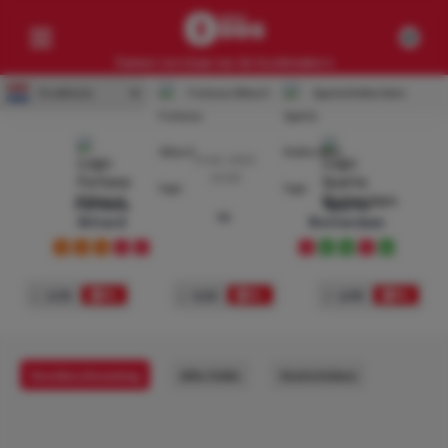
Samen verslaan we de bookmakers
Eredivisie
Fortuna Sittard
-
Sparta Rotterdam
Competities
Geen resultaten
3 feb. 2023
19:00
Clubs
Fortuna
Sparta
vs
Sittard
Rotterdam
Geen resultaten
D
D
D
L
L
L
W
W
L
W
Artikelen
Geen resultaten
1
2.55
x
3.25
2
2.95
Voorbeschouwing
Alle Odds
Statistieken