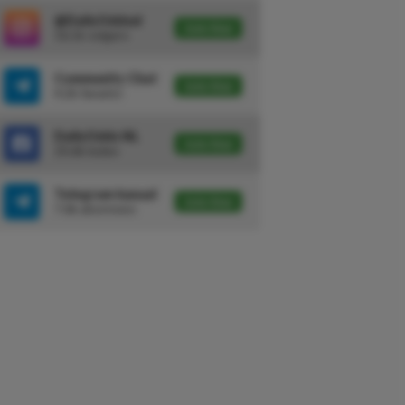
@DailyOddsnl
Join hier
16.1k
volgers
Community Chat
Join hier
4.2k
fanatici
DailyOdds NL
Join hier
20.6k
leden
Telegram kanaal
Join hier
7.6k
abonnees