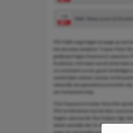
3.00
Malik Tillman scoort (2/10 units
PSV blijft ongeslagen en jaagt op een 
het absolute einddoel. Trainer Peter Bo
gelijkspel tegen Feyenoord, waardoor PS
Eredivisie. Het team wordt al het hele 
ze consistent scoren, goed verdedigen en
wedstrijden winnen, kunnen ze het pun
natuurlijk een genadeloze prestatie zijn
een kampioenschap.
Ook Feyenoord-trainer Arne Slot spreekt
PSV te feliciteren met de titel, vooral 
Eagles-aanvoerder Bas Kuipers ligt, da
denkt namelijk dat Go Ahead Eagles met
Competities
maar we vermoeden wel dat PSV het last