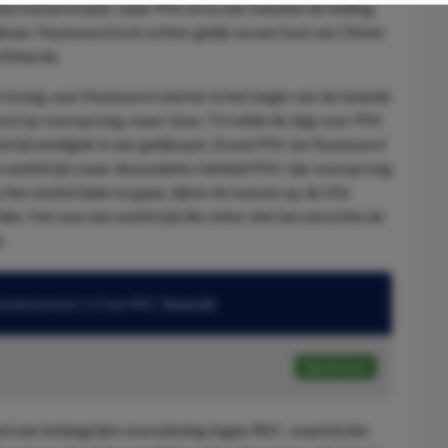
een mooie kraker, waar PSV al na vier minuten de leiding
man. Feyenoord trok echter gelijk na een fout van Olivier
fiteerde.
 kreeg, was Feyenoord sterker in het begin van de tweede
ord op voorsprong, maar Guus Til redde de dag voor PSV
trijd eindigde in een gelijkspel. Zowel PSV als Feyenoord
ze wedstrijd, maar desondanks behield PSV zijn voorsprong
 tien wedstrijden te gaan, lijken de kansen op de 25e
den. Het was een wedstrijd die zeker niet ten onrechte de
s.
weekend met 1-0 van RKC Waalwijk
Speel mee
l een belangrijke overwinning tegen RKC, waarbij één