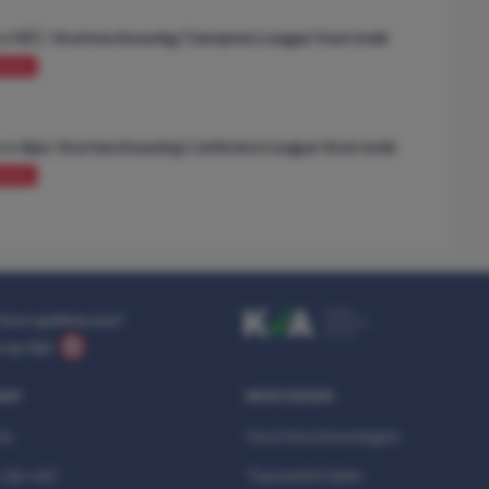
vs NEC: Voorbeschouwing Champions League Voorronde
WING
 vs Ajax: Voorbeschouwing Conference League Voorronde
WING
kost gokken jou?
op tijd.
MAP
WEDSTRIJDEN
me
Voorbeschouwingen
zijn wij?
Topwedstrijden