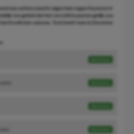
nd een achterstand in eigen huis tegen Feyenoord
delijk toe geleid dat het verschil in punten gelijk zou
 het Eredivisie-seizoen. Toch heeft men in Deventer
en
Speel mee
 units)
Speel mee
Speel mee
nits)
Speel mee