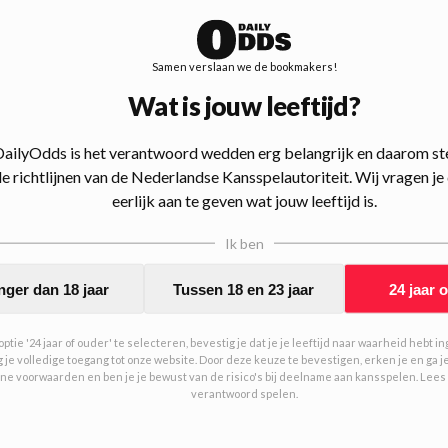
Geen resultaten
Samen verslaan we de bookmakers!
Wat is jouw leeftijd?
Gs
W
G
V
Pt
Ds
34
29
4
1
91
90
ailyOdds is het verantwoord wedden erg belangrijk en daarom st
34
12
10
12
46
1
e richtlijnen van de Nederlandse Kansspelautoriteit. Wij vragen 
eerlijk aan te geven wat jouw leeftijd is.
Geen resultaten
Ik ben
en gelijkspel het gat met Feyenoord gelijk te houden
nger dan 18 jaar
Tussen 18 en 23 jaar
24 jaar 
Speel mee
ptie '24 jaar of ouder' te selecteren, bevestig je dat je je leeftijd naar waarheid hebt 
g je volledige toegang tot onze website. Door deze keuze te bevestigen, erken je en ga 
Geen resultaten
e voorwaarden en ben je je bewust van de risico's bij deelname aan kansspelen. Lees
d hebben PSV en Feyenoord zondagmiddag met 2-2
verantwoord spelen.
voor dat de voorsprong van PSV op Feyenoord tien punten
g op weg zijn naar de titel met nog 10 wedstrijden te gaan.