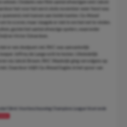
e winnen. Ondanks een flink aantal afwezigen wist Jakob
ardoor het voor het eerst sinds november weer feest was
as spannend, met kansen aan beide kanten. Go Ahead
m te scoren, maar slaagde er niet in om het net te vinden.
ken, gezien het aantal afwezige spelers, waaronder
ijl en Victor Edvardsen.
dat er een doelpunt viel. RKC was aanvankelijk
 keeper Jeffrey de Lange echt te testen. Uiteindelijk
oren via Jakob Breum. RKC Waalwijk ging vervolgens op
 niet. Daardoor blijft Go Ahead Eagles in het spoor van
odø/Glimt: Voorbeschouwing Champions League Voorronde
WING