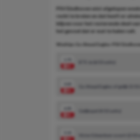
PSV Eindhoven wist afgelopen weeke
recht te breien en dat heeft er uitein
blijven voor het resterende deel van
het gevoel dat er wat te halen valt.
Wedtips Go Ahead Eagles-PSV Eindhov
1.70
BTS Ja (6/10 units)
3.40
Go Ahead Eagles of gelijk (5/10
6.00
Gelijkspel (4/10 units)
5.10
Victor Edvardsen scoort (2/10 u