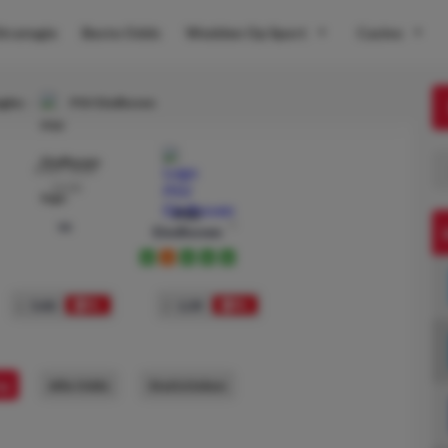
trategie
Beste Odds
Wedden Op Sport
Casino
▼
▼
gles
-
PSV Eindhoven
8 mrt. 2024
19:00
PSV
vs
Eindhoven
W
D
W
W
W
x
5.40
2
1.39
ng
Alle Odds
Statistieken