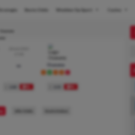
trategie
Beste Odds
Wedden Op Sport
Casino
▼
▼
Osasuna
28 mei 2023
17:00
Osasuna
vs
D
W
D
D
L
x
2.80
2
3.55
ng
Alle Odds
Statistieken