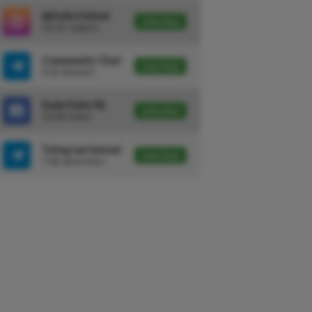
@DailyOddsnl
Join hier
16.1k
volgers
Community Chat
Join hier
4.2k
fanatici
DailyOdds NL
Join hier
20.6k
leden
Telegram kanaal
Join hier
7.6k
abonnees