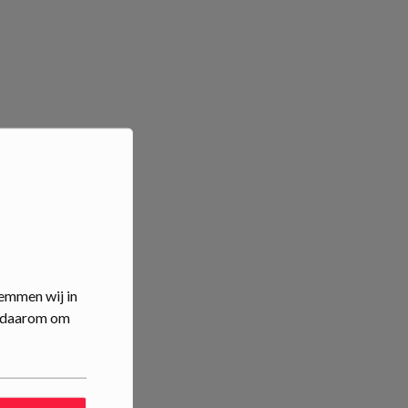
emmen wij in
je daarom om