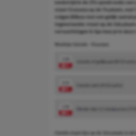
wedstrijd in de 37e speelronde van
staat Osasuna op de 7e plaats, wat
volgen Bilbao met een gelijk aantal 
tegenstander staat op de 16e plaats
verwachtingen & tips lees je in de
Wedtips Getafe - Osasuna
1.30
Getafe of gelijkspel (8/10 units
2.15
Getafe wint (4/10 units)
1.56
Minder dan 2.5 doelpunten (7/1
Getafe staat dus op de 16e plaats in d