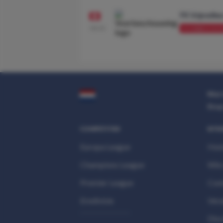
FK Vojvodina
08:00
VOORBESCHOU
Wat 
Stop 
COMPETITIES
SITE
Europa League
Ho
Champions League
Wie 
Premier League
Con
Eredivisie
Ver
Disc