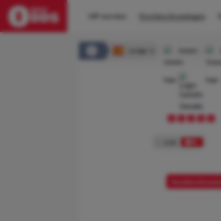
VIP worden
Voorbeschouwingen
S
La Liga
Getafe
-
Getafe
L
L
L
L
L
1
2.50
Voorbeschouwi