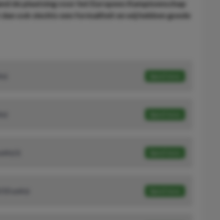
land de plaatsing voor het Europees Kampioenschap
kt dan ook slechts een formaliteit en wij hebben goede
ts)
Speel mee
ts)
Speel mee
nits) §
Speel mee
/10 units)
Speel mee