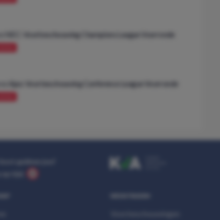
vs NEC: Voorbeschouwing Champions League Voorronde
WING
 vs Ajax: Voorbeschouwing Conference League Voorronde
WING
kost gokken jou?
op tijd.
MAP
WEDSTRIJDEN
me
Voorbeschouwingen