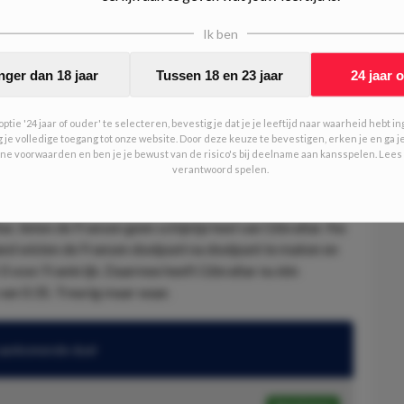
Geen resultaten
Ik ben
met 14-0 van Frankrijk
nger dan 18 jaar
Tussen 18 en 23 jaar
24 jaar 
ptie '24 jaar of ouder' te selecteren, bevestig je dat je je leeftijd naar waarheid hebt 
Speel mee
g je volledige toegang tot onze website. Door deze keuze te bevestigen, erken je en ga 
Geen resultaten
e voorwaarden en ben je je bewust van de risico's bij deelname aan kansspelen. Lees
verantwoord spelen.
 sprake zijn van enige vorm van wraakgevoelens. Niet per
r de prestatie afgelopen zaterdag. Waar Nederland in De
r, lieten de Fransen geen schijntje heel van Gibraltar. Na
land wisten de Fransen doelpunt na doelpunt te maken en
4-0 voor Frankrijk. Daarmee heeft Gibraltar nu één
van 0:35. Treurig maar waar.
et aankomende duel