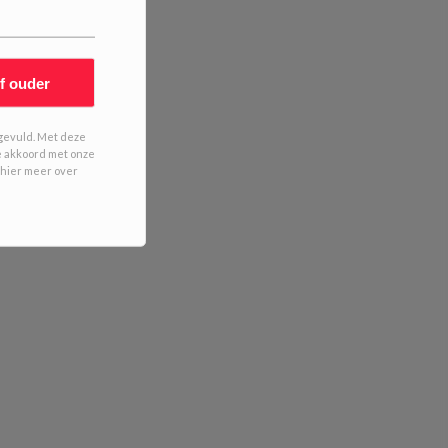
of ouder
ingevuld. Met deze
je akkoord met onze
 hier meer over