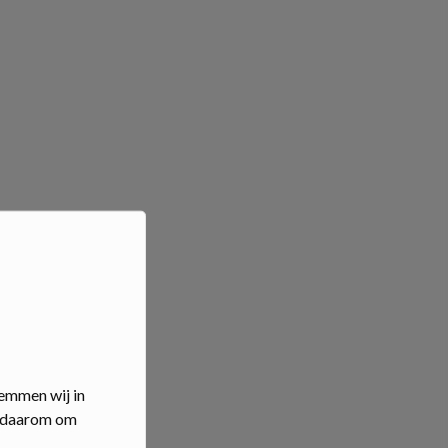
emmen wij in
je daarom om