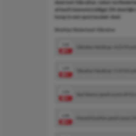
duel met Gibraltar; zeker nu Neder
al heeft bewerkstelligd. Dit duel lij
hoop in een spectaculair duel.
Wedtips Nederland-Gibraltar
1.43
Gibraltar Handicap +6 (5/10 uni
1.95
Gibraltar Handicap +5 (5/10 uni
1.90
Xavi Simons geeft assist (4/10 u
2.00
Denzel Dumfries geeft assist (3