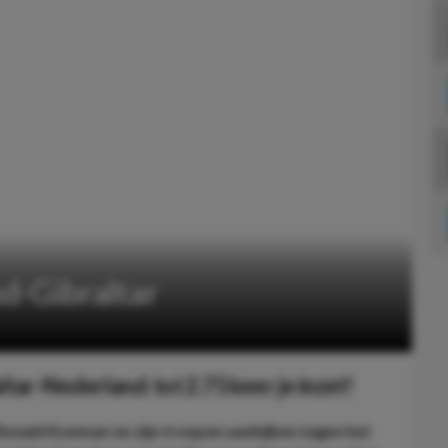
d-Gibraltar
altar-Nederland: tot 2.75 keer je inzet!
ald Koeman en zijn troepen aankijken tegen het