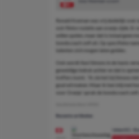
Joey Veerman scoort
Ronald Koeman was vrij duidelijk over 
ook flinke roulatie aan oranje zijde. Er
willen spelen, maar dat is totaal geen m
bondscoach zelf uit. Op specifieke namen
talenten zich mogen laten gelden.
Ook wordt Xavi Simons in de basis verwac
geweldige indruk achter en dat is opmerk
treffers komt. 'Ik zie het bij Simons niet
goal wil maken. Maar ik ben blij met hoe
voor Oranje.' sprak de bondscoach zelf
Geschreven door:
VPDO
Recente artikelen
Union SG - B
08:00
VOORBESCHOU