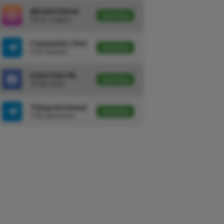
@DailyOddsnl
Join hier
16.1k
volgers
Community Chat
Join hier
4.2k
fanatici
DailyOdds NL
Join hier
20.6k
leden
Telegram kanaal
Join hier
7.6k
abonnees