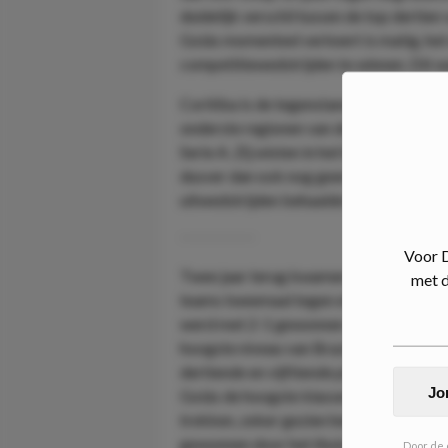
duidelijk verschil tussen de top dertien
Goiás momenteel verkeert is matig, het 
competitiewedstrijden te winnen. Dit w
Competities
Coritiba is de tegenstander van Goiás, zi
onderste regionen van de competitie. Co
Serie A. Zij wisten in het huidige seizo
dusver dan ook nog geen van de eerste
uitwedstrijden behaalde het matige resu
Clubs
Voor D
Twee jaar terug kwamen zowel Goiás als 
met d
teams tweemaal tegen elkaar. De eerste
werd met 2-1 gewonnen door Goiás. In 
hoogste niveau van Brazilië. In de Braz
dertiende en vijftiende plaats. Dit sei
Artikelen
Jo
Goiás de hoogste klassering inneemt. Wi
trekken, zeker gezien het thuisvoordeel
gewonnen door het thuisspelende team
Door de o