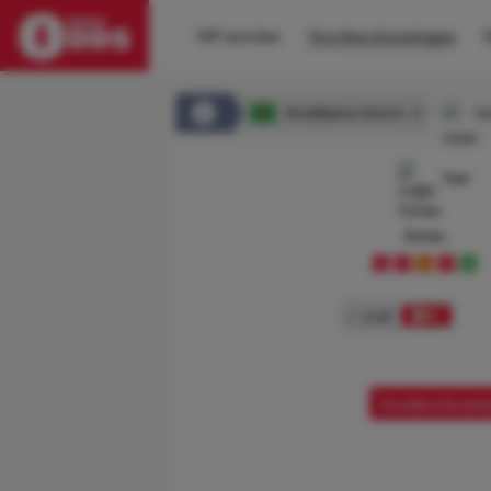
VIP worden
Voorbeschouwingen
S
Braziliaanse Serie A
Go
Goias
L
L
D
L
W
1
2.10
Voorbeschouwi