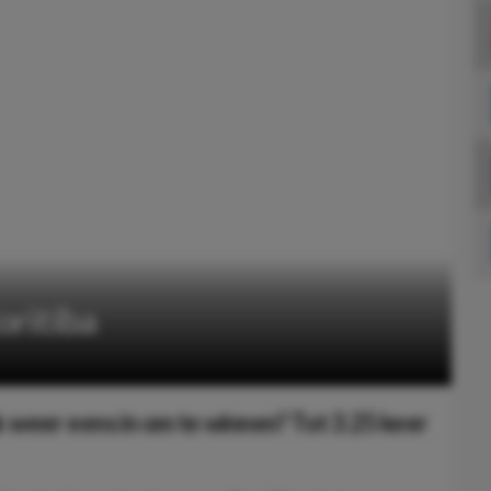
oritiba
k weer eens in om te winnen? Tot 3.25 keer