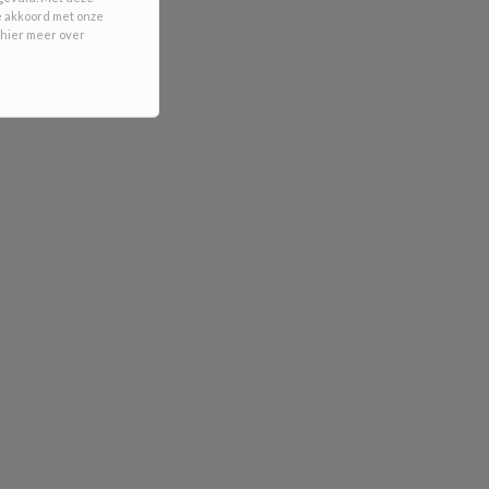
je akkoord met onze
 hier meer over