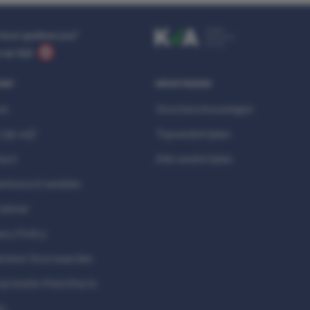
kost gokken jou?
op tijd.
MAP
WEDSTRIJDEN
me
Voorbeschouwingen
zijn wij?
Topwedstrijden
tact
Alle wedstrijden
antwoord wedden
laimer
acy Policy
emene Voorwaarden
rpretatie Matchfacts
ks