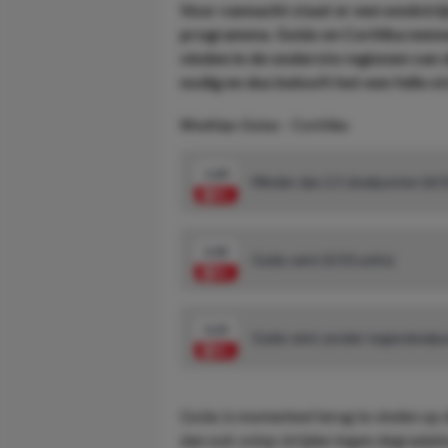
Voor vannacht staat er een wedstrij
programma. Goiás en Coritiba nemen 
vinden in de onderste regionen van
nodig en dus belooft het een felle st
Wedtips Goias - Coritiba
1.60
Minder dan 2.5 doelpunten (6/1
2.05
Goiás wint (3/10 units)
3.25
Goiás wint zonder tegendoelpun
Goiás is momenteel terug te vinden op de
dan ook volop strijden tegen degradatie