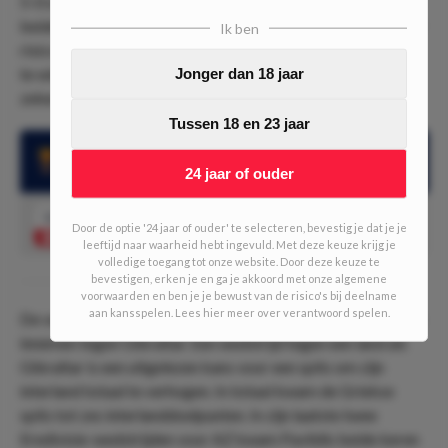
5-0 of 6-0’. Daarnaast is de weddenschap ‘Griekenland wint
beide helften’ ook een mooie voor de spelers die van minder
Ik ben
risico houden. Uit bij Gibraltar wist Griekenland al met 0-3
te winnen, een ruimere zege in eigen land moet er dan ook
Jonger dan 18 jaar
zeker inzitten.
Tussen 18 en 23 jaar
Griekenland won de vorige wedstrijd met 0-3 van Gibraltar
24 jaar of ouder
1.36
Griekenland wint beide helften
Speel mee
Door de optie '24 jaar of ouder' te selecteren, bevestig je dat je je
leeftijd naar waarheid hebt ingevuld. Met deze keuze krijg je
volledige toegang tot onze website. Door deze keuze te
bevestigen, erken je en ga je akkoord met onze algemene
voorwaarden en ben je je bewust van de risico's bij deelname
aan kansspelen. Lees hier meer over verantwoord spelen.
De verwachting is dat Vangelis Pavlidis de spitspositie gaat
innemen tegen Gibraltar. Een wedstrijd tegen een land als
Gibraltar is een uitgelezen kans voor een spits om zijn
interland totaal te verhogen. In totaal kwam de Griekse
spits tot zes interlanddoelpunten. In zijn laatste twee
Eredivisie-wedstrijden voor AZ kwam Pavlidis beide keren