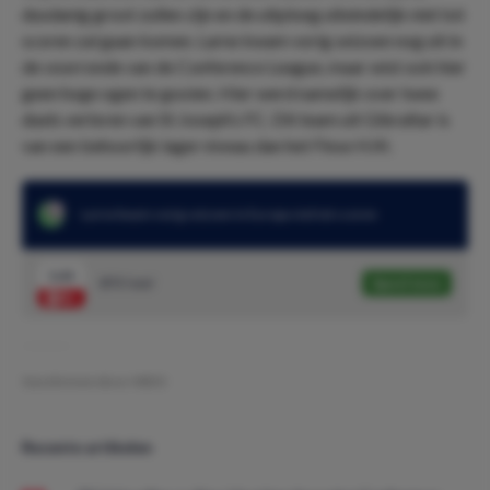
dusdanig groot zullen zijn en de uitploeg uiteindelijk niet tot
scoren zal gaan komen. Larne kwam vorig seizoen nog uit in
de voorronde van de Conference League, maar wist ook hier
geen hoge ogen te gooien. Hier werd namelijk over twee
duels verloren van St Joseph’s FC. Dit team uit Gibraltar is
van een behoorlijk lager niveau dan het Finse HJK.
Larne kwam vorig seizoen in Europa niet tot scoren
1.61
BTS 'nee'
Speel mee
Geschreven door:
MDO
Recente artikelen