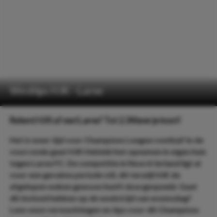
Wedtips HJK - Larne
Rekent HJK af met Larne? Tot 2.34 keer je inzet!
Het is weer tijd voor Champions League voetbal! In de
voorronde gaat HJK Helsinki het opnemen in eigen huis
tegen Larne FC. De competitie in Noord-Ierland ligt al
voor een geruime periode stil, dit terwijl HJK de
afgelopen weken gewoon heeft doorgespeeld. Gaat
dit invloed hebben op de wedstrijd van woensdag?
Lees onze verwachtingen en tips voor dit Champions