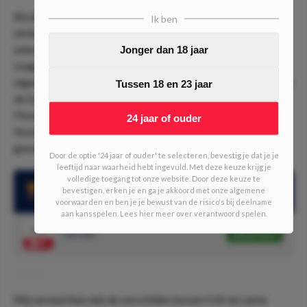
Bij de bookmakers is HJK de grote favoriet voor de
Ik ben
eindzege. En wij verwachten ook dat zij het heenduel zullen
winnen. Vorig seizoen was HJK nog actief in de Europa
Jonger dan 18 jaar
League. Hier wist het één punt te verzamelen, dit door in
eigen huis met 1-1 gelijk te spelen tegen Ludogorets. Gezien
Tussen 18 en 23 jaar
de Europese ervaring, het thuisvoordeel en het feit dat de
Finse competitie hoger staat aangegeven dan die van
24 jaar of ouder
Noord-Ierland lijkt het eerste duel van het tweeluik
gewonnen te worden door de Finnen.
Door de optie '24 jaar of ouder' te selecteren, bevestig je dat je je
leeftijd naar waarheid hebt ingevuld. Met deze keuze krijg je
volledige toegang tot onze website. Door deze keuze te
bevestigen, erken je en ga je akkoord met onze algemene
HJK werd vorig seizoen kampioen van Finland
voorwaarden en ben je je bewust van de risico's bij deelname
aan kansspelen. Lees hier meer over verantwoord spelen.
1.32
HJK wint
Speel mee
Wij verwachten dat de verschillen tussen HJK en Larne