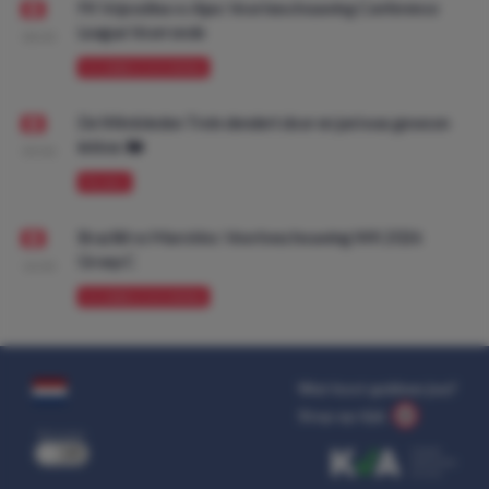
FK Vojvodina vs Ajax: Voorbeschouwing Conference
League Voorronde
08:00
VOORBESCHOUWING
De Wimbledon Trein dendert door en juni was gewoon
lekker. 🚂
09:00
PROMO
Brazilië vs Marokko: Voorbeschouwing WK 2026
Groep C
10:00
VOORBESCHOUWING
Wat kost gokken jou?
Stop op tijd.
uit