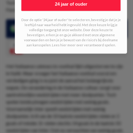
Toch verwachten we dat Inter een maatje te groot is voor
24 jaar of ouder
Fiorentina en uiteindelijk thuis zal winnen.
Door de optie '24 jaar of ouder' te selecteren, bevestig je dat je je
leeftijd naar waarheid hebt ingevuld. Met deze keuze krijg je
Er vielen slechts 14 goals in de laatste 10 wedstrijden van Inter
volledige toegang tot onze website. Door deze keuze te
bevestigen, erken je en ga je akkoord met onze algemene
voorwaarden en ben je je bewust van de risico's bij deelname
2.07
aan kansspelen. Lees hier meer over verantwoord spelen.
Onder 2.5 goals
Speel mee
Het Italiaanse catenaccio voetbal lijkt uitgestorven te zijn
in Italië. Waar vroeger het Italiaanse voetbal vooral om
verdedigen ging is nu juist de aanval het belangrijkste
wapen. De verandering in de Italiaanse cultuur zorgt voor
aantrekkelijke wedstrijden met meer doelpunten. Toch
spelen beide ploegen wedstrijden met weinig goals.
Voornamelijk Inter speelt wedstrijden met weinig
doelpunten. In 8 van de 10 laatste wedstrijden vielen er 2
goals of minder. Er vielen slechts 14 goals in de laatste 10
wedstrijden van Inter. Ook nu verwachten we weinig goals.