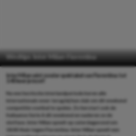
Wedtips: Inter Milan-Fiorentina
Inter Milan wint zonder spektakel van Fiorentina: tot
3.40 keer je inzet!
Na een hectische interlandperiode keren alle
internationals weer terug bij hun club om dit weekend
competitie voetbal te spelen. Zo herstart ook de
Italiaanse Serie A dit weekend en naderen ze de
slotfase. Inter Milan speelt op zaterdagavond om
18:00 thuis tegen Fiorentina. Inter Milan speelt een