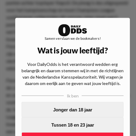
punten achter koploper Napoli. De ploeg is dus uitgespeeld
voor het kampioenschap en moet Champions League
voetbal gaan veiligstellen dit seizoen. Inter staat wel 2
punten voor op stadsgenoot en rivaal AC Milan. Inter heeft
wel Europees succes geboekt door zich te plaatsen voor de
kwartfinale van de Champions League. De wedstrijd tegen
Samen verslaan we de bookmakers!
Fiorentina is erg belangrijk voor Inter en ze zullen gebrand
Wat is jouw leeftijd?
zijn om de overwinning uit het vuur te slepen. Inter is wel in
slechte doen, ze wisten de laatste 3 wedstrijden niet te
Voor DailyOdds is het verantwoord wedden erg
winnen.
belangrijk en daarom stemmen wij in met de richtlijnen
van de Nederlandse Kansspelautoriteit. Wij vragen je
Fiorentina speelt net als Inter een teleurstellend seizoen in
daarom om eerlijk aan te geven wat jouw leeftijd is.
de competitie. De ploeg staat namelijk 9e in de competitie
en zal zich hoogstwaarschijnlijk niet plaatsen voor Europees
Ik ben
voetbal. Dit haalde ze vorig jaar wel met het bereiken van
de 7e plek waardoor ze instroomde in de Conference
Jonger dan 18 jaar
League. Fiorentina heeft ook Europees succes en staat in de
kwartfinale van de Europa League. Fiorentina is bezig aan
Tussen 18 en 23 jaar
een uitstekende reeks en is 9 wedstrijden lang ongeslagen.