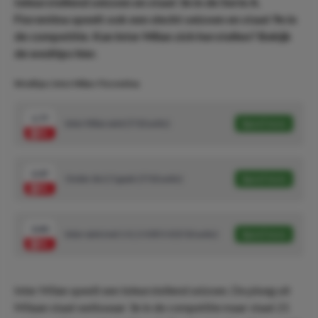
teleurstellend seizoen en staat 3e in de Serie A.
Fiorentina speelt ook een slecht seizoen en staat 9e in
de competitie. Kan Inter Milan zich herstellen? Bekijk
de wedtips hier.
Wedtips: Inter Milan-Fiorentina
1.77
Inter Milan wint (7/10 units)
Speel mee
2.07
Onder de 2.5 goals (7/10 units)
Speel mee
3.40
Inter wint met 1-0, 2-0 0f 3-0 (5/10 units)
Speel mee
Inter Milan speelt een teleurstellend seizoen. De ploeg uit
Milaan staat weliswaar 3e in de competitie maar staat 21