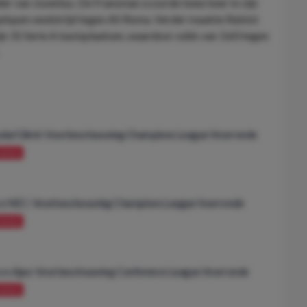
der van Juventus. De Fransman scoorde twee keer in zijn
fgelopen wedstrijd tegen AS Roma. Verder maakte Rabiot
ijn 31 Serie A basisplaatsen, waardoor odds van 3.60 tegen
odø/Glimt: Voorbeschouwing Champions League Voorronde
WING
vs NEC: Voorbeschouwing Champions League Voorronde
WING
 vs Ajax: Voorbeschouwing Conference League Voorronde
WING