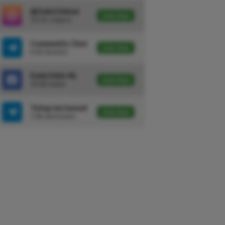
@DailyOddsnl
Join hier
16.1k
volgers
Community Chat
Join hier
4.2k
fanatici
DailyOdds NL
Join hier
20.6k
leden
Telegram kanaal
Join hier
7.6k
abonnees