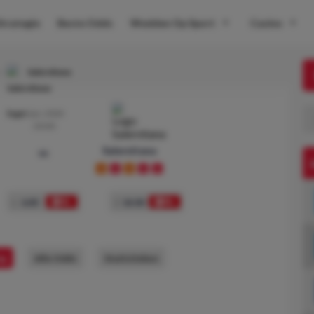
trategie
Beste Odds
Wedden Op Sport
Casino
▼
▼
-
Salernitana
4 jan. 2024
20:00
Salernitana
vs
D
L
D
L
L
x
6.85
2
14.00
ng
Alle Odds
Statistieken