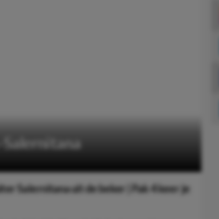
-Salernitana
er Salernitana uit de beker | Pak 4 keer je