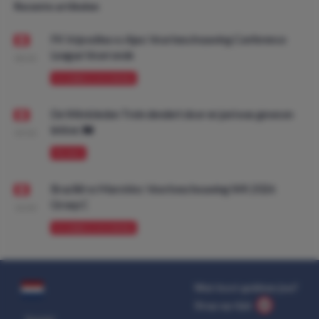
Recente artikelen
FK Vojvodina vs Ajax: Voorbeschouwing Conference
League Voorronde
08:00
VOORBESCHOUWING
De Wimbledon Trein dendert door en juni was gewoon
lekker. 🚂
09:00
PROMO
Brazilië vs Marokko: Voorbeschouwing WK 2026
Groep C
10:00
VOORBESCHOUWING
Wat kost gokken jou?
Stop op tijd.