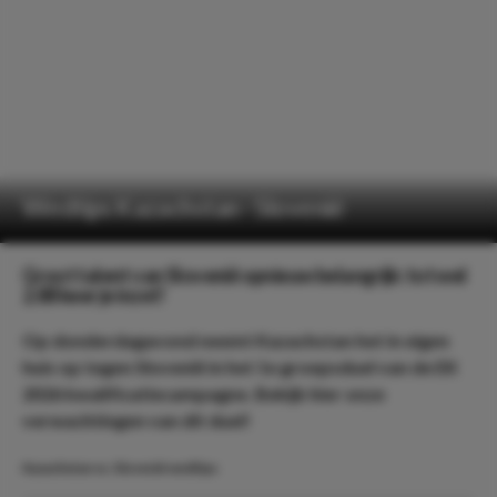
Wedtips Kazachstan - Slovenië
Groot talent van Slovenië opnieuw belangrijk: tot wel
2.88 keer je inzet!
Op donderdagavond neemt Kazachstan het in eigen
huis op tegen Slovenië in het 1e groepsduel van de EK
2026 kwalificatiecampagne. Bekijk hier onze
verwachtingen van dit duel!
Kazachstan vs. Slovenië wedtips