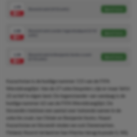
1.90
Slovenië wint (4/10 units)
Speel mee
2.88
Slovenië wint zonder tegendoelpunt (2/10
Speel mee
units)
1.00
Slovenië wint & Benjamin Sesko scoort
Speel mee
(2/10 units)
Kazachstan is de huidige nummer 115 van de FIFA
Wereldranglijst. Van de 27 selectiespelers zijn er maar liefst
22 actief in eigen land. De tegenstander van vandaag is de
huidige nummer 62 van de FIFA Wereldranglijst. De
Sloveniërs hebben een aantal zeer bekende namen in de
selectie zoals Jan Oblak en Benjamin Sesko. Naast
Kazachstan en Slovenië vinden we ook Denemarken,
Finland, Noord-Ierland en San Marino terug in poule G. Wij