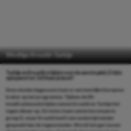
Wedtips Kroatië-Turkije
Turkije en Kroatië strijden voor de eerste plek | Odds
oplopend tot 3.65 keer je inzet!
Deze donderdagavond staat er een heerlijke Europese
kraker op het programma. Tijdens de EK-
kwalifcatiewedstrijden nemen Kroatië en Turkije het
tegen elkaar op. De twee staan samen bovenaan in
groep D, maar Kroatië heeft een wedstrijd minder
gespeeld dan de tegenstander. Wordt het gat tussen