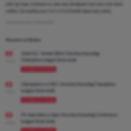
niet op haar scherpst is, kan een doelpunt van Linz ook best
vallen. De multiscore 1:2 1:3 1:4 biedt daarmee value.
Geschreven door:
MauritsDO
Recente artikelen
Union SG - Bodø/Glimt: Voorbeschouwing
Champions League Voorronde
08:00
VOORBESCHOUWING
Olympiakos vs NEC: Voorbeschouwing Champions
League Voorronde
08:00
VOORBESCHOUWING
FK Vojvodina vs Ajax: Voorbeschouwing Conference
League Voorronde
08:00
VOORBESCHOUWING