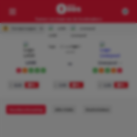
Samen verslaan we de bookmakers
Europa League
LASK
-
Liverpool
Competities
21 sep. 2023
Geen resultaten
16:45
Clubs
LASK
Liverpool
vs
Geen resultaten
L
D
W
W
W
W
D
W
D
L
Artikelen
1
8.35
x
5.95
2
1.33
Geen resultaten
Voorbeschouwing
Alle Odds
Statistieken