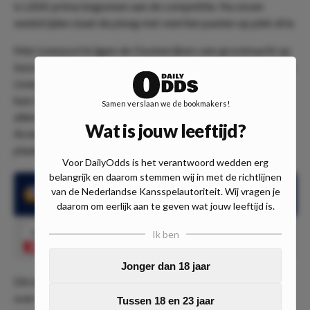
is LASK prima begonnen aan de competitie. Na zeven
wedstrijden staat de ploeg met veertien punten op plek drie.
Met Liverpool krijgen de Oostenrijkers een grootmacht op
bezoek, die je eerder had verwacht in de Champions League.
Liverpool begon het seizoen met een 1-1 gelijkspel in eigen
huis tegen Chelsea, waarna de vier opvolgende wedstrijden
Samen verslaan we de bookmakers!
allemaal werden gewonnen. Zodoende staat Liverpool met
Wat is jouw leeftijd?
Arsenal en Tottenham Hotspurs op een gedeeld tweede
plaats met twee punten achterstand op Manchester City.
Voor DailyOdds is het verantwoord wedden erg
belangrijk en daarom stemmen wij in met de richtlijnen
Er waren minimaal 3 doelpunten in de laatste 4 wedstrijden van
van de Nederlandse Kansspelautoriteit. Wij vragen je
Liverpool
daarom om eerlijk aan te geven wat jouw leeftijd is.
1.49
Ik ben
Meer dan 2.5 doelpunten
Speel mee
Jonger dan 18 jaar
Dit duel kan wel eens vermakelijk gaan worden. LASK is
over het algemeen geen ploeg die zich volledig in graaft en
Tussen 18 en 23 jaar