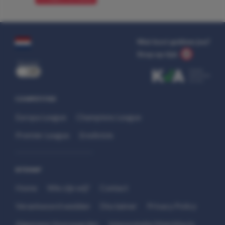
Wat kost gokken jou?
Stop op tijd.
uit
COMPETITIES
Europa League
Champions League
Premier League
Eredivisie
SITEMAP
Home
Wie zijn wij?
Contact
Verantwoord wedden
Disclaimer
Privacy Policy
Algemene Voorwaarden
Interpretatie Matchfacts