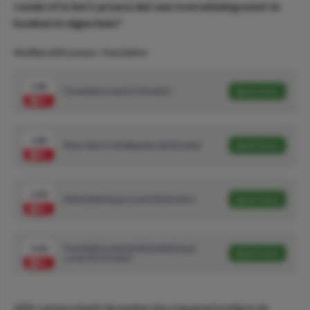
ronde of is het Larnaca dat een overwinning weet te
boeken in eigen huis?
Wedtips AEK Larnaca - Fenerbahce
1.82
Fenerbahce wint (7/10 units)
Speel mee
1.89
Meer dan 2.5 doelpunten (6/10 units)
Speel mee
2.60
Michy Batshuayi scoort (4/10 units)
Speel mee
3.60
Fenerbahce wint & Michy Batshuayi
Speel mee
scoort (3/10 units)
AEK Larnaca heeft de punten dus nog goed nodig in de