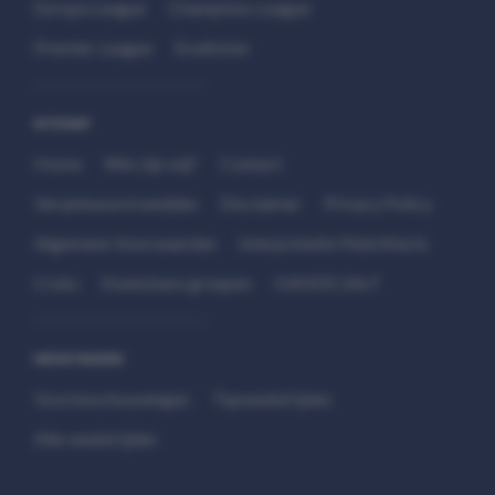
Europa League
Champions League
Premier League
Eredivisie
SITEMAP
Home
Wie zijn wij?
Contact
Verantwoord wedden
Disclaimer
Privacy Policy
Algemene Voorwaarden
Interpretatie Matchfacts
Cruks
Kwetsbare groepen
HANDS 24x7
WEDSTRIJDEN
Voorbeschouwingen
Topwedstrijden
Alle wedstrijden