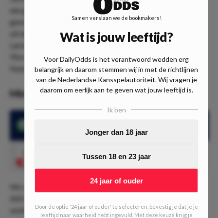
een gelijkspel (2-2) waarna er met maar liefst 5-0 werd
Samen verslaan we de bookmakers!
gewonnen van Alanyaspor. Na een doelpuntloos gelijkspel
uit tegen Besiktas werd er met 2-0 gewonnen van AEK
Wat is jouw leeftijd?
Larnaca. Tot slot won Fenerbahce afgelopen zondag in de
95e minuut met 5-4 van Karagumruk. We denken dat
Voor DailyOdds is het verantwoord wedden erg
Fenerbahce daarom ook donderdagavond weer wint.
belangrijk en daarom stemmen wij in met de richtlijnen
van de Nederlandse Kansspelautoriteit. Wij vragen je
daarom om eerlijk aan te geven wat jouw leeftijd is.
Minimaal 3 doelpunten
Ik ben
Meer dan 2.5 doelpunten in 3 van de laatste 5 wedstrijden van
Fenerbahce
Jonger dan 18 jaar
1.89
Meer dan 2.5 doelpunten
Speel mee
Tussen 18 en 23 jaar
24 jaar of ouder
We verwachten minimaal 3 doelpunten in deze wedstrijd.
AEK Larnaca zag deze weddenschap namelijk vallen in de
Door de optie '24 jaar of ouder' te selecteren, bevestig je dat je je
wedstrijden tegen Anorthosis Famagusta en Aris Limassol,
leeftijd naar waarheid hebt ingevuld. Met deze keuze krijg je