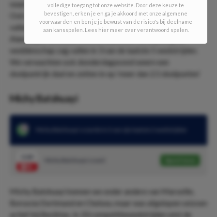
waardoor het raak was in 2 van de laatste 3 wedstrijden.
volledige toegang tot onze website. Door deze keuze te
bevestigen, erken je en ga je akkoord met onze algemene
Ook de tegenstander ziet deze weddenschap regelmatig
voorwaarden en ben je je bewust van de risico's bij deelname
vallen. Het was raak in de wedstrijden tegen Karagumruk,
aan kansspelen. Lees hier meer over verantwoord spelen.
Alanyaspor en Stade Rennes waardoor de uitploeg de
weddenschap zag vallen in 3 van de laatste 5 wedstrijden.
We verwachten ook donderdagavond weern een
doelpuntrijk duel en zetten in op ‘meer dan 2.5 doelpunten’
Michy Batshuayi
Michy Batshuayi scoorde in 2 van zijn laatste 2 wedstrijden
2.60
Michy Batshuayi scoort
Speel mee
Michy Batshuayi kennen we onder andere van Marseille,
Borussia Dortmund en Chelsea, maar was afgelopen seizoen
actief bij Besiktas. In 33 competitiewedstrijden wist de