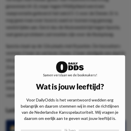
gewonnen (4-2), maar tegen Midtjylland werd een
wanprestatie geleverd: het werd 5-1 voor de Denen. Er is
nog geen man over boord, want er komen nog genoeg
wedstrijden aan. Eerst dus de thuiswedstrijd tegen Spezia,
wat geen probleem zal moeten zijn voor de thuisploeg.
Spezia staat op de 12e plaats met 8 punten. De bezoekers
wonnen 2 keer en verloren 3 keer. 2 keer eindigde een duel in
een gelijkspel. Vorig jaar eindigde het Spezia van Jeroen
Zoet op de 16e plek en nu zit er dus vooruitgang in. Punten
pakken in Rome wordt wel lastig, want Lazio is een goede
Samen verslaan we de bookmakers!
ploeg. Eerdere nederlagen tegen Napoli, Juventus en Inter
Wat is jouw leeftijd?
bieden niet veel perspectief voor de bezoekers van
vandaag.
Voor DailyOdds is het verantwoord wedden erg
belangrijk en daarom stemmen wij in met de richtlijnen
Lazio wint ‘gewoon’ van Spezia
van de Nederlandse Kansspelautoriteit. Wij vragen je
daarom om eerlijk aan te geven wat jouw leeftijd is.
Lazio won alle duels met Spezia, dat al 3 uitduels op rij niet
Ik ben