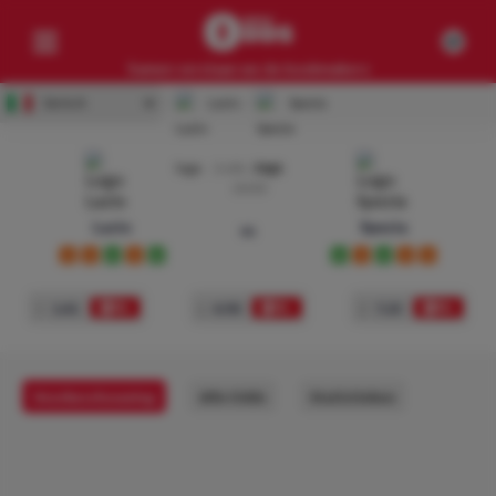
Samen verslaan we de bookmakers
Serie A
Lazio
-
Spezia
Competities
2 okt. 2022
Geen resultaten
10:30
Clubs
Lazio
Spezia
vs
Geen resultaten
D
D
W
D
W
W
D
W
D
D
Artikelen
1
1.41
x
4.90
2
7.25
Geen resultaten
Voorbeschouwing
Alle Odds
Statistieken