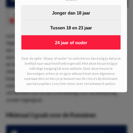
scoorde
Jonger dan 18 jaar
2.35
Lazio wint en houdt de nul
Speel mee
Tussen 18 en 23 jaar
Lazio won de laatste 2 competitiewedstrijden zonder
tegengoal. 4 van de 5 thuiswedstrijden werden gewonnen en
24 jaar of ouder
dus zijn de Romeinen lastig te verslaan in eigen huis. Spezia
won nog geen enkel uitduel: 3 van de 4 werden verloren. In
Door de optie '24 jaar of ouder' te selecteren, bevestig je dat je je
de laatste 3 uitduels scoorde Spezia geen enkele keer. Een
leeftijd naar waarheid hebt ingevuld. Met deze keuze krijg je
volledige toegang tot onze website. Door deze keuze te
uitwedstrijd tegen Lazio in het vooruitzicht biedt niet veel
bevestigen, erken je en ga je akkoord met onze algemene
hoop voor de bezoekers, want alle 4 de eerdere
voorwaarden en ben je je bewust van de risico's bij deelname
aan kansspelen. Lees hier meer over verantwoord spelen.
ontmoetingen werden gewonnen door Lazio. Wij
verwachten ook nu een overwinning voor de thuisploeg,
zonder tegengoal.
Minimaal 2 goals voor de Romeinen