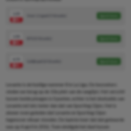
1.35
Over 1.5 goal (7/10 units)
Speel mee
1.92
BTS (5/10 units)
Speel mee
4.75
Gelijkspel (3/10 units)
Speel mee
Levante is de huidige nummer 8 in La Liga. De bezoekers
vinden we terug op de 10e plek van de ranglijst. Het verschil
tussen beide ploegen is 0 punten, echter is het doelsaldo van
Levante net iets beter dan dat van Sporting Gijon. Het is
alweer even geleden dat Levante en Sporting Gijon
tegenover elkaar stonden. De laatste keer dat dat gebeurde
was op 4 april in 2016. Toen eindigde het duel tussen