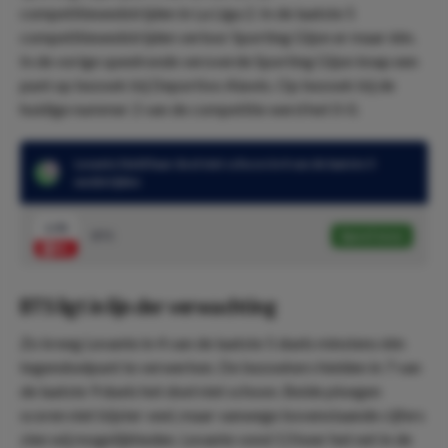
competitiewedstrijden in La Liga 2. In de laatste 5
competitiewedstrijden verloor Sporting Gijon er maar één.
In de vorige speelronde veroverde Sporting Gijon knap een
punt op bezoek bij Deportivo Alavés. Op bezoek bij de
huidige nummer 2 van de competitie werd het 0-0.
Levante hield haar doel niet schoon in 4 van de laatste 5
wedstrijden
1.92
BTS
Speel mee
BTS ligt in lijn der verwachting
Zo kreeg Levante in 4 van de laatste 5 duels minstens één
tegendoelpunt te verwerken. De bezoekers hielden in 7 van
de laatste 9 duels het doel niet schoon. Beide ploegen
scoren niet bijster veel, maar vanwege bovenstaande cijfers
zien wij mogelijkheden. Levante vond 13 keer het net in de