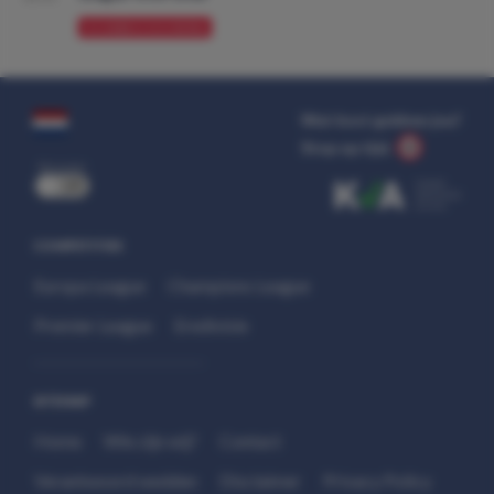
VOORBESCHOUWING
Wat kost gokken jou?
Stop op tijd.
uit
COMPETITIES
Europa League
Champions League
Premier League
Eredivisie
SITEMAP
Home
Wie zijn wij?
Contact
Verantwoord wedden
Disclaimer
Privacy Policy