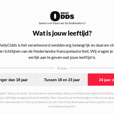
tegen Luton Town FC, waarna er met 3-2 van Toulouse werd
 werd afgesloten met een 3-0 overwinning op Brentford en
anchester City. Wij verwachten dat Liverpool veel te sterk
udige overwinning.
Geen resultaten
Samen verslaan we de bookmakers!
Wat is jouw leeftijd?
0 thuiswedstrijden
ailyOdds is het verantwoord wedden erg belangrijk en daarom st
e richtlijnen van de Nederlandse Kansspelautoriteit. Wij vragen 
Speel mee
eerlijk aan te geven wat jouw leeftijd is.
Geen resultaten
Ik ben
Na een 0-1 overwinning na penalty's tegen Kapfenberg
az te winnen (3-1). Er volgde een eenvoudige 3-0
nger dan 18 jaar
Tussen 18 en 23 jaar
24 jaar 
er nog wel met 2-0 van BW Linz werd verloren. De reeks
ing op WSG Tirol. Ondanks de goede vorm verwachten wij
ptie '24 jaar of ouder' te selecteren, bevestig je dat je je leeftijd naar waarheid hebt 
t beschikt om een kans te maken tegen de Engelse
g je volledige toegang tot onze website. Door deze keuze te bevestigen, erken je en ga 
Geen resultaten
n overwinning van Liverpool.
e voorwaarden en ben je je bewust van de risico's bij deelname aan kansspelen. Lees
verantwoord spelen.