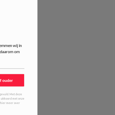
emmen wij in
je daarom om
of ouder
ingevuld. Met deze
je akkoord met onze
 hier meer over