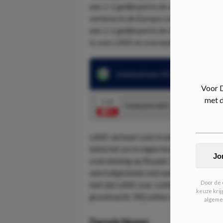
Competities
een 1-1 gelijkspel in de uitwedstrijd 
verloren in de Europa League. De reeks
een 1-1 gelijkspel in de topper tegen M
is voor LASK en voorspellen een eenvo
Liverpool won 10 van de laatste 1
Clubs
Voor D
met d
1.11
Liverpool wint
LASK verkeert ook in een goede vorm. 
lukte het om in eigen huis van Sturm Gr
Artikelen
Jo
overwinning op Royale Union SG, toen 
werd afgesloten met een 1-0 overwinn
Door de o
niet dat LASK over voldoende kwalitei
keuze krij
grootmacht. Wij zetten daarom in op ee
algemen
Darwin Nunez