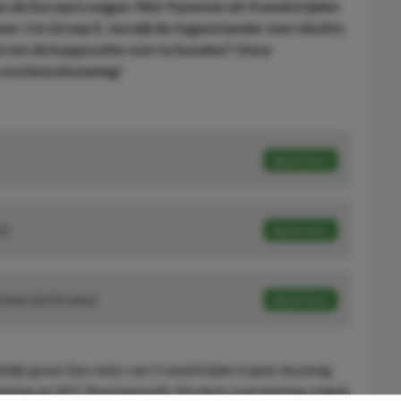
n de Europa League. Met 9 punten uit 4 wedstrijden
r 1 in Groep E, terwijl de tegenstander met slechts
ol om de koppositie vast te houden? Onze
ze voorbeschouwing!
Speel mee
s)
Speel mee
 keer (2/10 units)
Speel mee
elijk goed. Een reeks van 5 wedstrijden trapte de ploeg
winning op AFC Bournemouth. Na deze overwinning volgde