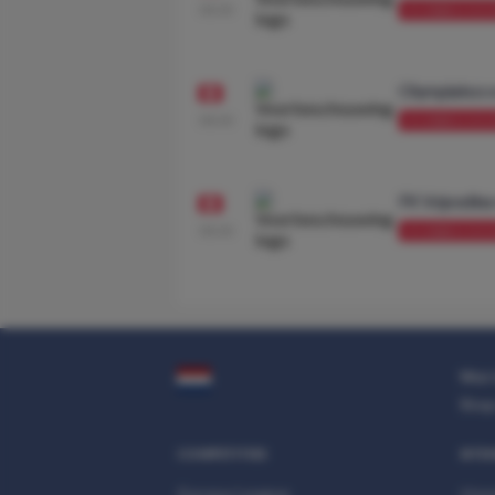
08:00
VOORBESCHOU
Olympiakos 
08:00
VOORBESCHOU
FK Vojvodina
08:00
VOORBESCHOU
Wat 
Stop 
COMPETITIES
SITE
Europa League
Ho