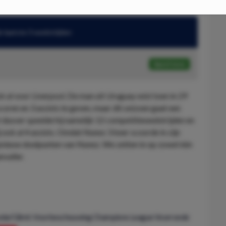
n laatste 3 wedstrijden
Speel mee
 al voor Liverpool. De man uit Uruguay wist toen in 29
oren en 3 assists te geven, maar dit seizoen gaat een
t dusver speelde hij namelijk 12 competitiewedstrijden en
j ook al 4 assists. Omdat Nunez 3 keer scoorde in zijn
opnieuw doelpunten van Nunez. We zetten in op zowel één
nvaller.
odø/Glimt: Voorbeschouwing Champions League Voorronde