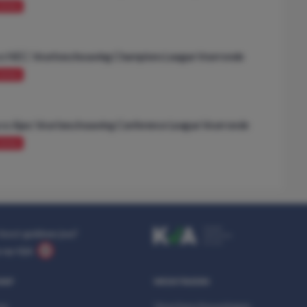
WING
vs NEC: Voorbeschouwing Champions League Voorronde
WING
 vs Ajax: Voorbeschouwing Conference League Voorronde
WING
kost gokken jou?
op tijd.
MAP
WEDSTRIJDEN
me
Voorbeschouwingen