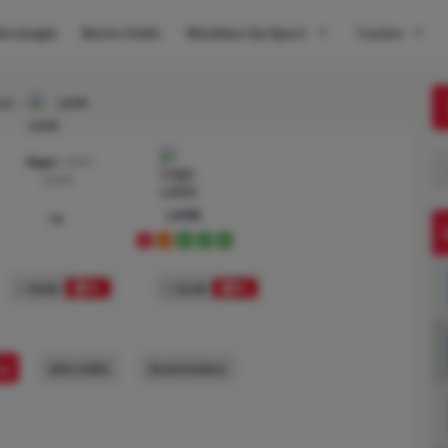
trategie
Beste Odds
Wedden Op Sport
Casino
▼
▼
ool
-
LASK
30 nov. 2023
20:00
LASK
vs
L
D
W
W
W
x
10.00
2
22.00
ng
Alle Odds
Statistieken