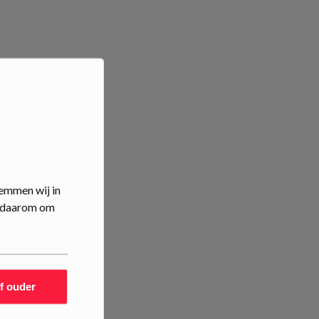
emmen wij in
je daarom om
of ouder