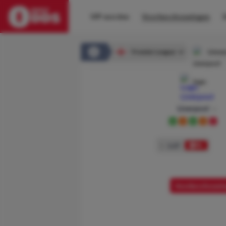
VIP worden
Voorbeschouwingen
S
Premier League
Liverp
Liverpool
W
D
W
D
L
1
1.27
Voorbeschouwi