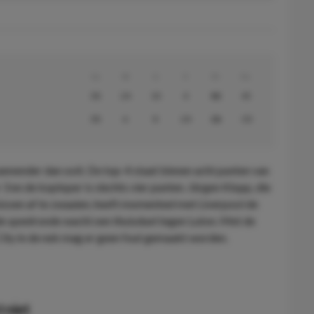
Gs
W
G
V
Pt
Ds
38
24
10
4
82
45
38
6
8
24
26
-33
spannender dan ooit. De top-4 staat binnen acht punten van
3 en de koploper is slechts vier punten. Jürgen Klopp, die
izoen af te zwaaien, heeft momenteel met Liverpool de
e speelronde wacht een thuisduel tegen Luton. Met de
ity in de nek mag er geen fout gemaakt worden.
t niet