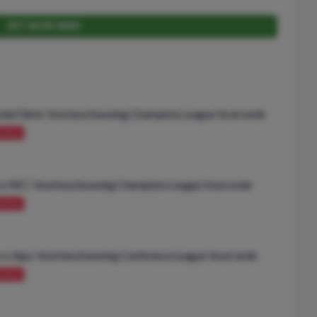
ZET IN EN WIN!
odø/Glimt: Voorbeschouwing Champions League Voorronde
WING
vs NEC: Voorbeschouwing Champions League Voorronde
WING
 vs Ajax: Voorbeschouwing Conference League Voorronde
WING