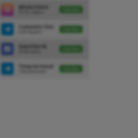
@DailyOddsnl
Join hier
16.1k
volgers
Community Chat
Join hier
4.2k
fanatici
DailyOdds NL
Join hier
20.6k
leden
Telegram kanaal
Join hier
7.6k
abonnees