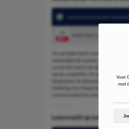
Liverpool incasseerde in de laats
Competities
1.81
Beide teams scoren 'Ja'
Tot op heden heeft Liverpool nog nauw
wedstrijden dit seizoen, speelde zes kee
scoren het meest van de gehele Premier
Clubs
van de competitie. De laatste weken in
Voor D
doelpunten. De defensie van Liverpool w
met d
Gelukkig voor Klopp en zijn mannen leid
Liverpool piept dus wel, maar breekt no
Artikelen
Jo
Luton wacht op overwinning op