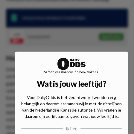
Liverpool won de laatste 3 wedstrijden
1.55
Liverpool wint
Speel mee
Machine van de Reds draait weer
Liverpool leek geruime tijd buitenspel te staan in de strijd
Samen verslaan we de bookmakers!
om Europees voetbal, maar lijkt weer een serieuze gooi te
Wat is jouw leeftijd?
gaan doen. Wegens tegenvallende resultaten van de
concurrentie en een knappe inhaalslag van de Reds lijkt
Voor DailyOdds is het verantwoord wedden erg
Europa League voetbal nog binnen handbereik. Dan moet er
belangrijk en daarom stemmen wij in met de richtlijnen
echter vandaag gewonnen worden. Iets wat Liverpool in de
van de Nederlandse Kansspelautoriteit. Wij vragen je
laatste 3 speelrondes ook al wist te doen. Na een 1-6
daarom om eerlijk aan te geven wat jouw leeftijd is.
overwinning op Leeds United en een 3-2 zege in eigen huis
op promovendus Nottingham Forrest, wist Liverpool
Ik ben
afgelopen woensdag opnieuw te winnen. Dit keer was het