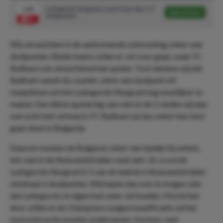
1.46
Ludogorets Razgrad scoort meer dan 1,5
Speel mee
doelpunten
Wij verwachten in de aankomende ontmoeting zeker wat
doelpunten. Beide teams zullen er vol voor gaan, waar FC
Ballkani ook afwachtend kan spelen. Toch denken wij dat
Ballkani vanuit de counter zeker een doelpunt wil
meepikken om het Ludogorets Razgrad nog moeilijker te
maken. Een dikke quotering van ruim in de 2 vinden wij dan
ook echt niet verkeerd. FC Ballkani zal dus zeker hun best
gaan doen in Bulgarije.
Daarom moeten de Bulgaren zeker een tandje bij zetten,
iets wat in de thuiswedstrijden vaak lukt. Zo scoorde
Ludogorets Razgrad in 5 van de laatste 6 thuiswedstrijden
minimaal 2 doelpunten. Wij hopen dan ook te mogen zien
dat Ludogorets in eigen huis weer wil knallen. Mocht het
door willen in de Champions League kwalificatie zal het
toch echt actie moeten ondernemen. Kortom, veel