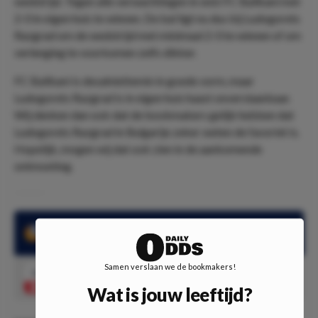
wedstrijd. Tegen alle verwachtingen in wist FC Ballkani met
2-0 in eigen huis te winnen. De bal ligt nu dus bij Ludogorets
Razgrad om de wedstrijd met minimaal 2-0 te winnen of om
verlenging te voorkomen zelfs dikker.
FC Ballkani is desalniettemin in goede vorm, maar
Ludogorets Razgrad is in eigen huis haast onverslaanbaar.
Wij denken dan ook dat de bookmakers gelijk hebben dat
Ludogorets Razgrad in Bulgarije zeker weten de favoriet is.
Hopelijk, mogen wij dat ook zien in de aankomende
ontmoeting.
Ludogorets Razgrad moet met minimaal 2 doelpunten
verschil winnen
Samen verslaan we de bookmakers!
1.94
Ludogorets Razgrad -1,5
Speel mee
Wat is jouw leeftijd?