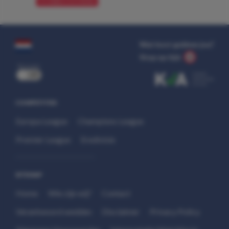
VOORBESCHOUWING
Wat kost gokken jou?
Stop op tijd.
uit
COMPETITIES
Europa League
Champions League
Premier League
Eredivisie
SITEMAP
Home
Wie zijn wij?
Contact
Verantwoord wedden
Disclaimer
Privacy Policy