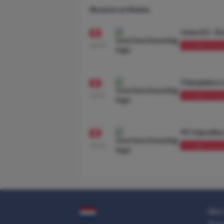
Recente artikelen
Union SG - B
08:00
VOORBESCHOU
Olympiakos 
08:00
VOORBESCHOU
FK Vojvodina
08:00
VOORBESCHOU
Wat 
Stop 