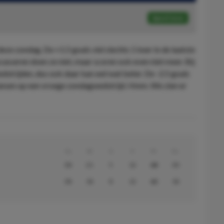
Speel mee
deze zondag. De +1.5 goals viel slechts 1 keer in de laatste
casseren doen ze niet, maar scoren ook even niet meer. Bij
wedstrijden, dus ook daar kan wel wat beter. De -2.5 goals
ransen op een vroege zondagwedstrijd. Hmm. We zien er
Gs
W
G
V
Pt
Ds
38
21
5
12
68
30
38
18
8
12
62
18