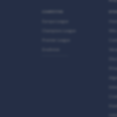
COMPETITIES
SITE
Europa League
Ho
Champions League
Wie 
Premier League
Con
Eredivisie
Ver
Disc
Priv
Alg
Inte
Cru
Kwe
HAN