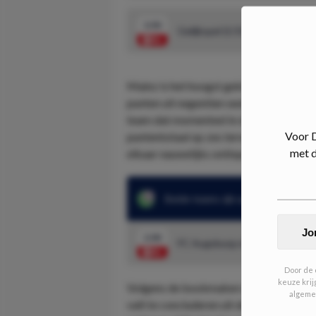
Competities
3.90
Gelijkspel (1/10 units)
Mainz is het hoogst geklasseerde team
punten uit negentien wedstrijden. Augs
team dat momenteel in de beste vorm ve
Clubs
Voor D
puntentotaal op zes terwijl dit bij Mainz
met d
elkaar nauwelijks ontlopen. Het beloof
Beide teams zijn aan elkaar gewaa
Artikelen
Jo
2.00
FC Augsburg of gelijkspel
Door de o
keuze krij
Volgens de bookmakers is Mainz de favo
algemen
valt te concluderen uit de inleiding v