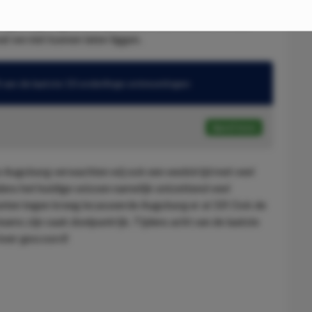
n gelijkspel of een overwinning van FC Augsburg. Voor OF
 Augsburg krijgen we bij Holland Casino dan ook maar
wat we niet kunnen laten liggen.
8 van de laatste 10 onderlinge ontmoetingen
Speel mee
n Augsburg verwachten wij ook een wedstrijd met veel
dens het huidige seizoen namelijk ontzettend veel
unten tegen kreeg incasseerde Augsburg er al 33! Ook de
eams zijn vaak doelpuntrijk. Tijdens acht van de laatste
 keer gescoord!