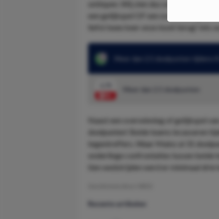
ontlopen. Wij zien dus ook value in ee
een gelijkspel OF een overwinning van
liefst twee keer onze inzet terug! Iets 
Meer dan 2.5 doelpunten tijdens 
1.75
Meer dan 2.5 doelpunten
Naast een overwinning of gelijkspel va
doelpunten! Beide teams incasseren tij
tegentreffers. Waar Mainz al 31 doelp
onderlinge confrontaties tussen beide t
tien wedstrijden werd er minimaal drie
Geschreven door:
MDO
Recente artikelen