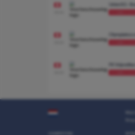
Union SG - B
08:00
VOORBESCHOU
Olympiakos 
08:00
VOORBESCHOU
FK Vojvodina
08:00
VOORBESCHOU
Wat 
Stop 
COMPETITIES
SITE