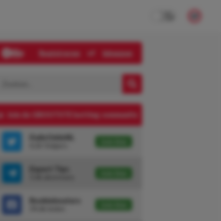
Registreren
of
Inloggen
Zoeken..
🤝 Join de GROOTSTE betting community
DailyOddsNL
Join hier
6.2k
Volgers
Expert Tips
Join hier
3.6k
abonnees
Bookiebeaters
Join hier
34.6k
leden