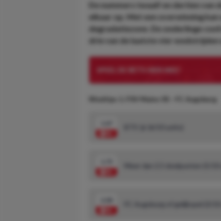
De nummers twaalf en dertien van d
elkaar op. Met een overwinning kan
degradatiezone. De onderlinge conf
drie van de laatste vier wedstrijden
SPEEL DE BETS HIER MEE!
Wedtips 1. FSV Mainz 05 - FC Augsburg
1.67
BTS 'ja' (6/10 units)
1.75
Meer dan 2.5 doelpunten (5/10 
2.00
FC Augsburg of gelijkspel (3/10