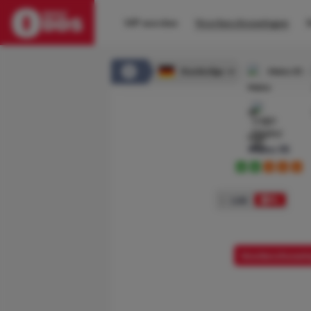
VIP worden
Voorbeschouwingen
S
Bundesliga
Mainz 05
-
Mainz 05
W
W
D
D
D
1
1.83
Voorbeschouwi