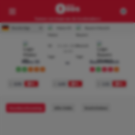
Samen verslaan we de bookmakers
Bundesliga
Mainz 05
-
Bayern Munich
Competities
21 okt. 2023
Geen resultaten
16:30
Clubs
Mainz 05
Bayern Munich
vs
Geen resultaten
W
W
D
D
D
L
W
L
L
D
Artikelen
1
8.90
x
6.40
2
1.31
Geen resultaten
Voorbeschouwing
Alle Odds
Statistieken