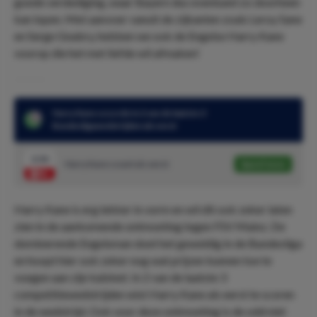
goede verdediging, waar Bayern dus eventueel zo doorheen
kan lopen. Met aanvoer vanuit de zijkanten zoals Leroy Sane
en Serge Gnabry, hebben we ook de Engelse Harry Kane
voorop die het met liefde wil afmaken!
Harry Kane scoorde in 2 van de laatste 3
Bundesligawedstrijden als eerst
3.50
Harry Kane scoort als eerst
Speel mee
Harry Kane is erg lekker in vorm en wil dit ook zeker laten
zien in de aankomende ontmoeting tegen FSV Mainz. De
dominerende Engelsman doet het geweldig in de Bundesliga
en hoopt hier ook zeker nog wat prijzen kunnen toe te
voegen aan zijn kabinet. In 2 van de laatste 3
competitiewedstrijden wist Harry Kane als eerst te scoren
in de wedstrijd. Ook voor deze ontmoeting is de odd niet