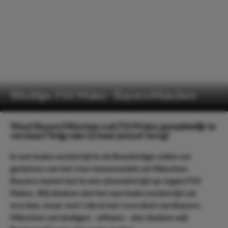
Wedtips: FSV Mainz - Bayern München
Weet Bayern München ook FSV Mainz gemakkelijk te
verslaan? Krijg ruim 3,5 keer je inzet terug!
In een leuke wedstrijd in de Bundesliga zullen we
genieten van het sterrenensemble uit München.
Bayern neemt het in een uitwedstrijd op tegen FSV
Mainz. WIj denken dat het een leuke wedstrijd zal
worden, maar wel 1 die in het voordeel van Bayern
München zal eindigen - althans - dat denken wij!