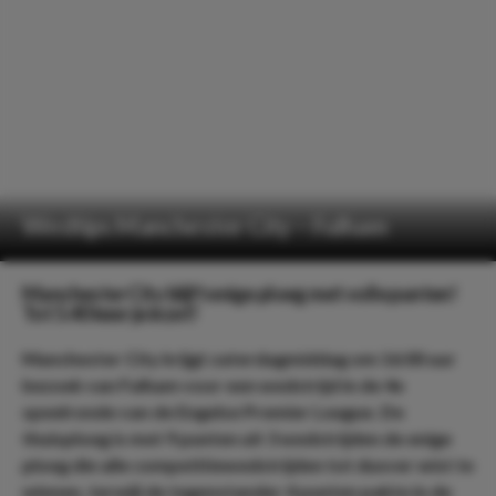
Wedtips Manchester City – Fulham
Manchester City blijft enige ploeg met volle punten!
Tot 5.40 keer je inzet!
Manchester City krijgt zaterdagmiddag om 16:00 uur
bezoek van Fulham voor een wedstrijd in de 4e
speelronde van de Engelse Premier League. De
thuisploeg is met 9 punten uit 3 wedstrijden de enige
ploeg die alle competitiewedstrijden tot dusver wist te
winnen, terwijl de tegenstander 4 punten pakte in de