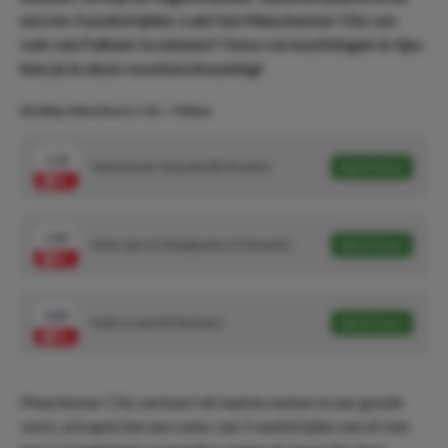
eerste 3 wedstrijden. Lukt het Manchester City om
ook van Fulham te winnen? Onze verwachtingen & tips
lees je in deze voorbeschouwing!
Wedtips Manchester City - Fulham
1.18
Manchester City wint (8/10 units)
Speel mee
1.40
Meer dan 2.5 doelpunten (7/10 units)
Speel mee
5.40
Rodri scoort (3/10 units)
Speel mee
Manchester City verkeert de laatste weken in een goede
vorm, al trapte het een reeks van 5 wedstrijden wel af met