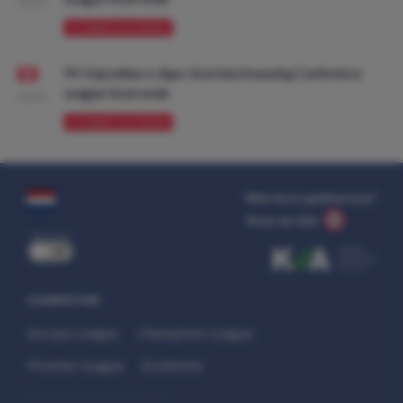
08:00
VOORBESCHOUWING
FK Vojvodina vs Ajax: Voorbeschouwing Conference
League Voorronde
08:00
VOORBESCHOUWING
Wat kost gokken jou?
Stop op tijd.
uit
COMPETITIES
Europa League
Champions League
Premier League
Eredivisie