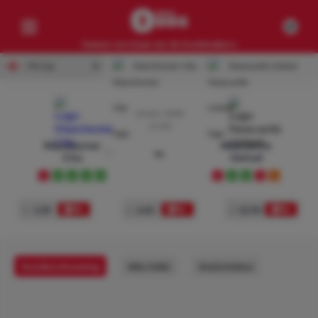
Samen verslaan we de bookmakers
FA Cup
Manchester City
-
Newcastle United
Competities
Geen resultaten
16 mrt. 2024
17:30
Clubs
Manchester
Newcastle
vs
City
United
Geen resultaten
L
W
W
W
W
L
W
W
L
D
Artikelen
Geen resultaten
1
1.24
x
6.65
2
12.50
Voorbeschouwing
Alle Odds
Statistieken