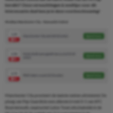
bereikt? Onze verwachtingen & wedtips voor dit
interessante duel lees je in deze voorbeschouwing!
Wedtips Manchester City - Newcastle United
1.25
Manchester City wint (8/10 units)
Speel mee
2.50
Kevin de Bruyne geeft een assist (5/10
Speel mee
units)
2.75
Phil Foden scoort (4/10 units)
Speel mee
Manchester City presteert de laatste weken uitstekend. De
ploeg van Pep Guardiola won allereerst met 0-1 van AFC
Bournemouth, waarna het Luton Town uitschakelde in de