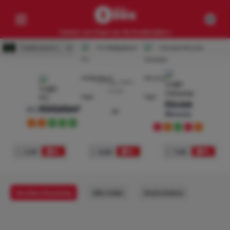
Samen verslaan we de bookmakers
Conference League
FC Midtjylland
-
Omonia Nicosia
Competities
Geen resultaten
17 aug. 2023
17:45
Clubs
Omonia
FC Midtjylland
vs
Nicosia
Geen resultaten
D
D
W
W
W
L
D
W
L
D
Artikelen
Geen resultaten
1
1.39
x
4.60
2
7.65
Voorbeschouwing
Alle Odds
Statistieken