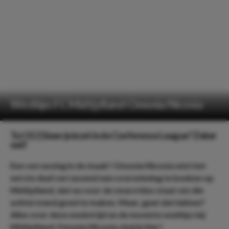
Wedtips FC Midtjylland-Omonia Nicosia
Tot 51 (!) keer je inzet in de Conference League? Zeker
wel!
Een verrassing in de maak? Omonia Nicosia wist het
eerste duel verrassend een overwinning te boeken op
Midtjylland, dat nu voor de zware klus staat om die
achterstand goed te maken. Maar, gaat dat lukken?
Alles over deze wedstrijd en de mooiste wedtips bij
Midtjylland-Omonia Nicosia vind je hier!