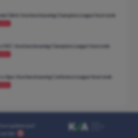
odø/Glimt: Voorbeschouwing Champions League Voorronde
WING
vs NEC: Voorbeschouwing Champions League Voorronde
WING
 vs Ajax: Voorbeschouwing Conference League Voorronde
WING
kost gokken jou?
op tijd.