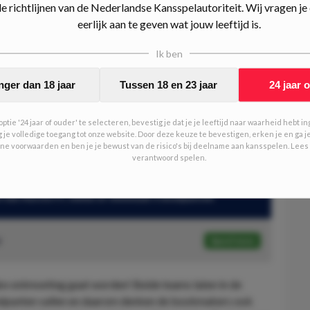
Speel mee
e richtlijnen van de Nederlandse Kansspelautoriteit. Wij vragen 
eerlijk aan te geven wat jouw leeftijd is.
Geen resultaten
dstrijd maar al te graag winnen en gaat dan ook alles op
Ik ben
indigen. Wij denken dat dit ook zeker kan gebeuren, al
emu Pukki erbij. Daarnaast is Minnesota United sowieso
nger dan 18 jaar
Tussen 18 en 23 jaar
24 jaar 
rom ook niet? In de laatste 8 uitwedstrijden werd er maar 1
 niet in het voordeel voor de uitploeg. Al met al, genoeg
ptie '24 jaar of ouder' te selecteren, bevestig je dat je je leeftijd naar waarheid hebt 
g je volledige toegang tot onze website. Door deze keuze te bevestigen, erken je en ga 
Geen resultaten
e voorwaarden en ben je je bewust van de risico's bij deelname aan kansspelen. Lees
verantwoord spelen.
n van Austin FC vielen er minimaal 3 doelpunten
l
Speel mee
ke ontmoeting gaat worden! Beide teams laten in de
doelpunten vallen en daarom denken de bookmakers ook