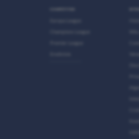
COMPETITIES
SITE
Europa League
Ho
Champions League
Wie 
Premier League
Con
Eredivisie
Ver
Disc
Priv
Alg
Inte
Cru
Kwe
HAN