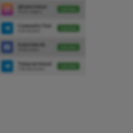
@DailyOddsnl
Join hier
16.1k
volgers
Community Chat
Join hier
4.2k
fanatici
DailyOdds NL
Join hier
20.6k
leden
Telegram kanaal
Join hier
7.6k
abonnees