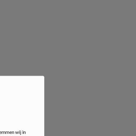
emmen wij in