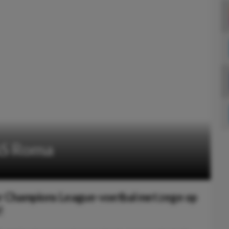
AS Roma
oor Champions League-voetbal met zege op
!