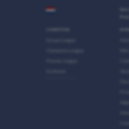
Wat 
Stop 
COMPETITIES
SITE
Europa League
Ho
Champions League
Wie 
Premier League
Con
Eredivisie
Ver
Disc
Priv
Alg
Inte
Cru