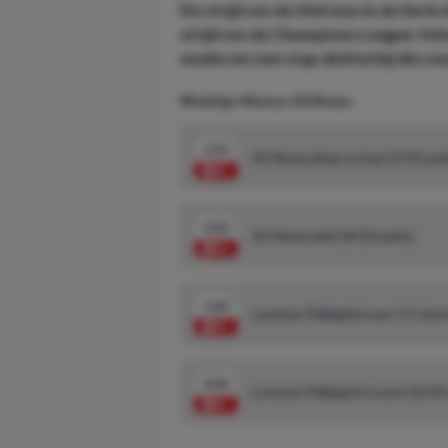
De strijd om de titel was in de Seri
strijd om de Champions League-ticke
wederom een stap dichterbij die c
Wedtips Monza-AS Roma
1.55
AS Roma draw no bet (7/10 unit
2.20
AS Roma wint (4/10 units)
1.62
Lorenzo Pellegrini over 1.5 shot
4.40
Lorenzo Pellegrini scoort (2/10 