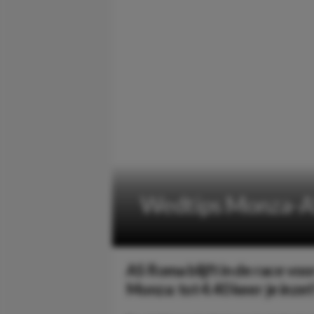
Wedtips Monza-
AS Roma blijft in de race v
Monza: tot 4.40 keer je inzet