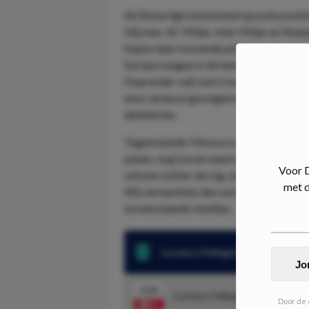
AS Roma ligt momenteel op pole position
blij mee. AC Milan, Inter Milan en Atal
hopen daar komende periode veranderi
Competities
Europa League in de halve finale tegen B
Daaronder valt ook 6 mei, wanneer Roma
eens serieuze gevolgen hebben voor de
deelnemen.
Tegenstander Monza is op haar beurt al
Clubs
plaats, nog boven teams als Sassuolo
Voor D
seizoen achter de rug, waarin de achter
met d
Wij verwachten dan ook dat Roma de bov
bovenstaande wedtips.
Lorenzo Pellegrini scoorde in 3 
Artikelen
Jo
4.40
Lorenzo Pellegrini scoort
Door de o