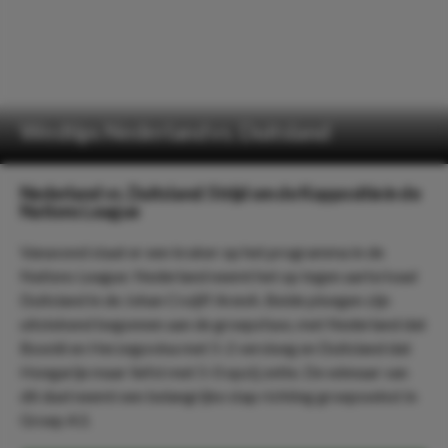
Wedtips Nederland vs. Duitsland
Nederland vs. Duitsland: Strijd om de Koppositie in de
Nations League
Vanavond staat er een kraker op het programma in de
Nations League: Nederland neemt het op tegen aartsrivaal
Duitsland in de Johan Cruijff ArenA. Beide ploegen zijn
uitstekend begonnen aan de groepsfase, met Nederland dat
Bosnië en Herzegovina met 5-2 versloeg en Duitsland dat
Hongarije maar liefst met 5-0 opzij zette. De winnaar van
dit duel neemt een belangrijke stap richting groepswinst in
Groep A3.