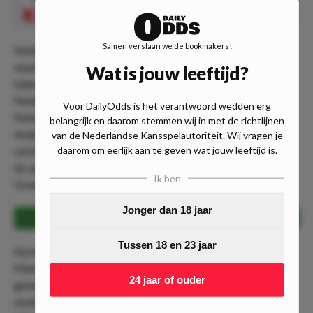
1.54
BTS Ja
Speel mee
Samen verslaan we de bookmakers!
Nederland verkeert onder Koeman in een nieuwe fase,
waarbij enkele ervaren krachten zijn afgezwaaid en jong
Wat is jouw leeftijd?
talent de kans krijgt. Na het teleurstellende EK is het
Nederlands elftal gebrand om zich te bewijzen in deze
Voor DailyOdds is het verantwoord wedden erg
Nations League. De start was overtuigend, met vijf
belangrijk en daarom stemmen wij in met de richtlijnen
doelpunten tegen Bosnië, maar verdedigend zijn er nog
van de Nederlandse Kansspelautoriteit. Wij vragen je
daarom om eerlijk aan te geven wat jouw leeftijd is.
verbeterpunten. Brian Brobbey krijgt vanavond de kans in
de spits, wat voor een extra dimensie in de aanval van
Ik ben
Oranje zorgt.
Jonger dan 18 jaar
VIP WORDEN VAN DAILYODDS?
Tussen 18 en 23 jaar
Na het afscheid van enkele grootheden zoals Toni Kroos en
Manuel Neuer, is Duitsland begonnen aan een nieuwe
24 jaar of ouder
generatie onder bondscoach Nagelsmann. In de eerste
wedstrijd tegen Hongarije lieten spelers als Musiala en