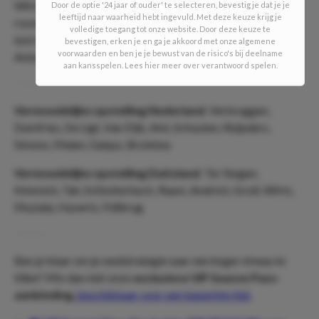
Wirtz zien dat de toekomst van het Duitse elftal er
Door de optie '24 jaar of ouder' te selecteren, bevestig je dat je je
leeftijd naar waarheid hebt ingevuld. Met deze keuze krijg je
rooskleurig uitziet. Toch zullen ze vanavond een zwaardere
volledige toegang tot onze website. Door deze keuze te
test krijgen tegen Nederland, waarin de defensie zonder
bevestigen, erken je en ga je akkoord met onze algemene
voorwaarden en ben je je bewust van de risico's bij deelname
Antonio Rüdiger opnieuw getest zal worden.
aan kansspelen. Lees hier meer over verantwoord spelen.
Vermoedelijke opstelling Nederland
: Verbruggen,
Dumfries, De Ligt, Van Dijk, Aké, Schouten, Reijnders,
Simons, Malen, Gakpo, Brobbey
Vermoedelijke opstelling Duitsland
: Ter Stegen,
Kimmich, Tah, Schlotterbeck, Raum, Andrich, Groß, Wirtz,
Musiala, Havertz, Füllkrug
Ben je klaar om je wedstrategie naar een hoger niveau te
tillen? Mis dan niet onze
exclusieve VIP Season Pass-
aanbieding
,
beschikbaar voor een beperkte tijd: