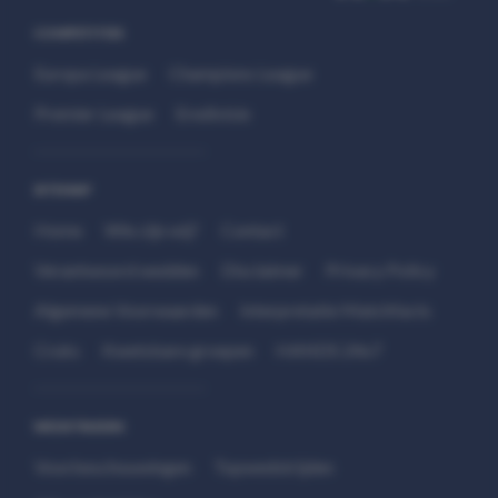
COMPETITIES
Europa League
Champions League
Premier League
Eredivisie
SITEMAP
Home
Wie zijn wij?
Contact
Verantwoord wedden
Disclaimer
Privacy Policy
Algemene Voorwaarden
Interpretatie Matchfacts
Cruks
Kwetsbare groepen
HANDS 24x7
WEDSTRIJDEN
Voorbeschouwingen
Topwedstrijden