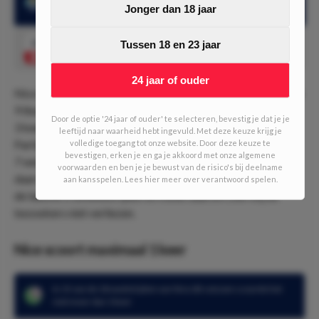
Partizan Belgrado is al 7 wedstrijden lang ongeslagen
Jonger dan 18 jaar
2.23
Dubbele kans: Partizan Belgrado wint of
Tussen 18 en 23 jaar
Speel mee
gelijkspel
24 jaar of ouder
Nice verkeert niet in topvorm. Ook niet in eigen huis. Van de
9 thuiswedstrijden dit seizoen werden er maar 2 gewonnen.
Door de optie '24 jaar of ouder' te selecteren, bevestig je dat je je
3 keer werd het gelijkspel en 4 keer verloren de Fransen.
leeftijd naar waarheid hebt ingevuld. Met deze keuze krijg je
Partizan is daarentegen bezig aan een goede reeks, want al
volledige toegang tot onze website. Door deze keuze te
bevestigen, erken je en ga je akkoord met onze algemene
7 wedstrijden op rij werd er niet verloren. 6 wedstrijden
voorwaarden en ben je je bewust van de risico's bij deelname
daarvan wist Partizan zelfs te winnen. De Serviërs wonnen
aan kansspelen. Lees hier meer over verantwoord spelen.
de laatste 2 uitwedstrijden en mede daarom zien wij de
bezoekers niet verliezen.
Nice scoort maximaal 1 keer
In 15 van de 18 wedstrijden van Nice dit seizoen scoorde het
niet meer dan 1 keer