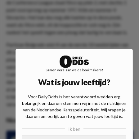
de Conference League staat Nice op plek 2, met slechts 1
punt voorsprong op nummer 3 FC Köln en nummer 4
Slovacko. Het kan dus nog alle kanten op in deze poule,
want als Nice wint, zit de koppositie er ook nog in. Eén
nadeel: het speelt tegen een ploeg dat lastig te verslaan is.
Partizan Belgrado wist 4 van de eerste 10 wedstrijden van
dit seizoen te winnen. Dat is een stuk minder dan hoe de
ploeg momenteel presteert, want van de laatste 10 duels
werden er 7 gewonnen. Partizan is de koploper van de
Samen verslaan we de bookmakers!
Conference League-poule met 8 punten. Wint het van Nice,
Wat is jouw leeftijd?
dan is de koppositie binnen. Overwintering lijkt hoe dan ook
al zeker, want zelfs als de ploeg uit Belgrado 2 keer verliest,
is het nog maar de vraag of het buiten de top 2 valt. Wij
Voor DailyOdds is het verantwoord wedden erg
belangrijk en daarom stemmen wij in met de richtlijnen
verwachten echter niet dat Partizan dit duel gaat verliezen.
van de Nederlandse Kansspelautoriteit. Wij vragen je
daarom om eerlijk aan te geven wat jouw leeftijd is.
Nice wint niet
Ik ben