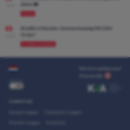
lekker. 🚂
09:00
PROMO
Brazilië vs Marokko: Voorbeschouwing WK 2026
Groep C
10:00
VOORBESCHOUWING
Wat kost gokken jou?
Stop op tijd.
uit
COMPETITIES
Europa League
Champions League
Premier League
Eredivisie