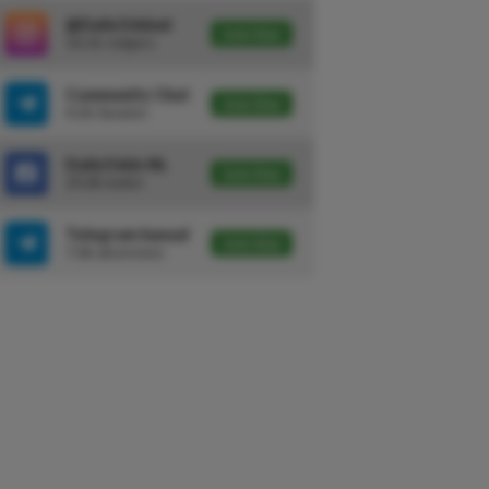
@DailyOddsnl
Join hier
16.1k
volgers
Community Chat
Join hier
4.2k
fanatici
DailyOdds NL
Join hier
20.6k
leden
Telegram kanaal
Join hier
7.6k
abonnees