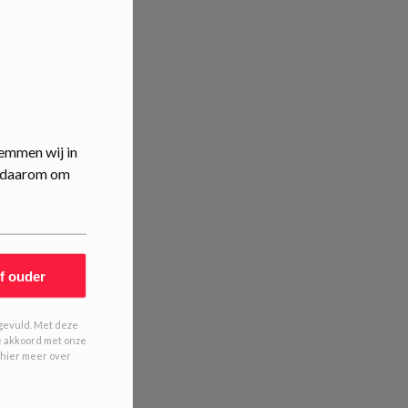
emmen wij in
je daarom om
of ouder
ingevuld. Met deze
je akkoord met onze
 hier meer over