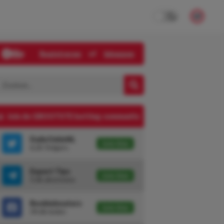
Registreren
of
Inloggen
Zoeken..
🤝 Join de GROOTSTE betting community
DailyOddsNL
Join hier
6.2k
Volgers
Expert Tips
Join hier
3.6k
abonnees
Bookiebeaters
Join hier
34.6k
leden