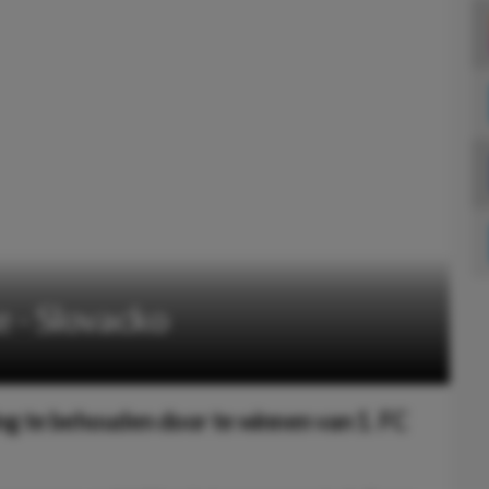
 - Slovacko
g te behouden door te winnen van 1. FC