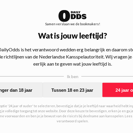
et 0-1 gewonnen op bezoek bij de tegenstander van
pt het vooralsnog teleurstellend voor de ploeg uit Zuid-
erug te vinden op dertiende plaats en wist pas drie
Geen resultaten
Samen verslaan we de bookmakers!
Wat is jouw leeftijd?
 de volgende ronde te bereiken. Echter is de groep
igenlijk al voorspeld gaan worden dat dit onrealistisch is.
ailyOdds is het verantwoord wedden erg belangrijk en daarom st
l met 3-3 gelijk te spelen in eigen huis tegen FK Partizan.
e richtlijnen van de Nederlandse Kansspelautoriteit. Wij vragen 
enteel niet al te goed voor Slovacko. Na elf wedstrijden
eerlijk aan te geven wat jouw leeftijd is.
eurstellende elfde plaats.
Geen resultaten
Ik ben
0-1
nger dan 18 jaar
Tussen 18 en 23 jaar
24 jaar 
Speel mee
ptie '24 jaar of ouder' te selecteren, bevestig je dat je je leeftijd naar waarheid hebt 
g je volledige toegang tot onze website. Door deze keuze te bevestigen, erken je en ga 
Geen resultaten
e voorwaarden en ben je je bewust van de risico's bij deelname aan kansspelen. Lees
verantwoord spelen.