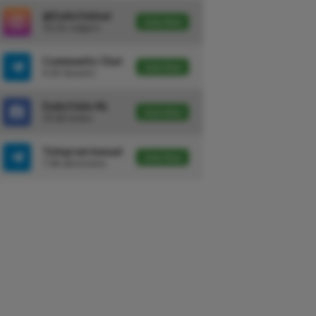
@DailyOddsnl
Join hier
16.1k
volgers
Community Chat
Join hier
4.2k
fanatici
DailyOdds NL
Join hier
20.6k
leden
Telegram kanaal
Join hier
7.6k
abonnees