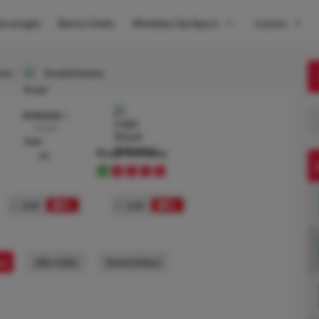
trategie
Beste Odds
Wedden Op Sport
Casino
▼
▼
ven
-
Royal Antwerp
26 feb. 2023
15:00
Royal Antwerp
vs
W
L
L
L
L
x
3.45
2
2.42
ng
Alle Odds
Statistieken