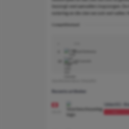
bezorgt veel aanvallers kopzorgen. De 
notering en die zien we ook wel vallen. 
Competitiestand
Club
#
Royal Antwerp
3
OH Leuven
10
Geschreven door:
OnnoDO
Recente artikelen
Union SG - B
08:00
VOORBESCHOU