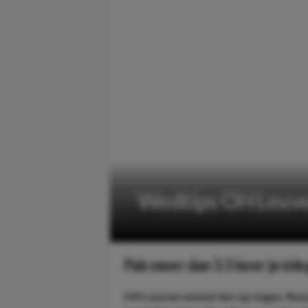
Wedtips OH Leuv
Pak meer dan 3.5 keer je inl
OH Leuven neemt het op tegen Royal