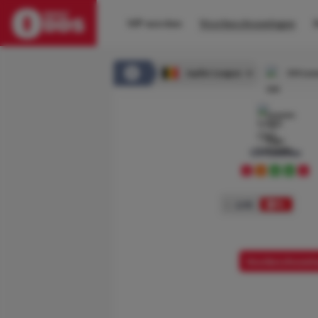
VIP worden
Voorbeschouwingen
S
Jupiler League
OH Leu
OH Leuven
L
D
W
W
L
1
2.95
Voorbeschouwi