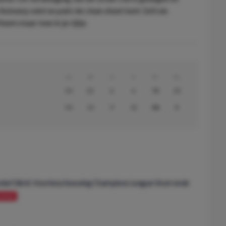
Antwerp wint en pakt de clean sheet kent 3.60 als
Neem maar mee in je rijtje.
Gs
W
G
V
Pt
Ds
34
22
6
6
72
33
34
13
9
12
48
8
odø/Glimt: Voorbeschouwing Champions League Voorronde
WING