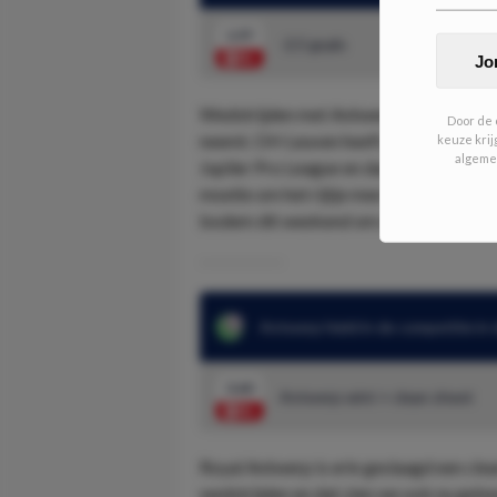
1.97
-2.5 goals
Artikelen
Jo
Wedstrijden met Antwerp zijn niet alti
Door de o
neemt. OH Leuven heeft minder dan 2,5 d
keuze krij
algemen
Jupiler Pro League en daarom lijkt de -2
moeite om het rijtje mee te nemen. We 
bodem dit weekend om eerlijk te zijn.
Antwerp hield in de competitie in 
3.60
Antwerp wint + clean sheet
Royal Antwerp is erin geslaagd een clea
wedstrijden en dat zien we ook nu gebe