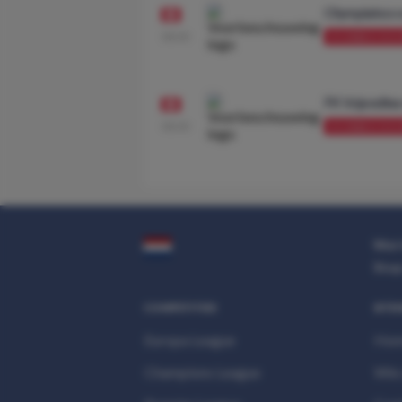
Olympiakos 
08:00
VOORBESCHOU
FK Vojvodina
08:00
VOORBESCHOU
Wat 
Stop 
COMPETITIES
SITE
Europa League
Ho
Champions League
Wie 