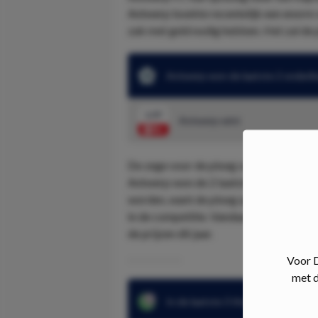
Antwerp boekte recentelijk een enorm v
zak met geld nodig hebben. Het zal de
Antwerp won de laatste 2 onderli
1.97
Antwerp wint
Competities
De zege voor de ploeg van Mark van Bom
Antwerp won de 2 laatste onderlinge due
worden, want de ploeg speelt niet bepaa
in de competitie. Vandaar onze bet. An
de prijzen dit jaar.
Clubs
Voor D
met d
In de laatste 3 thuisduels van Leuv