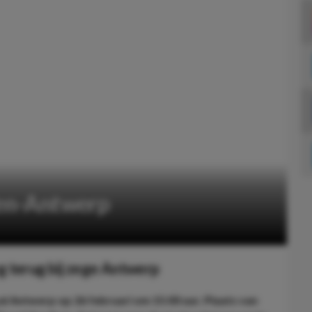
en-Antwerp
eg terug bij zege Antwerp
 Antwerp op 26 februari om 15:00 uur. Plaats van