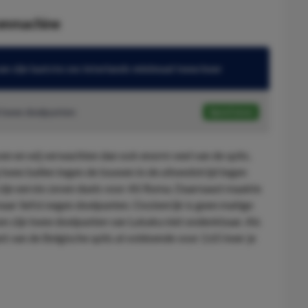
tenmachine
an zijn laatste zes interlands minimaal twee keer
l twee doelpunten
Speel mee
ven en wij verwachten dan ook enorm veel van de spits.
wee ballen tegen de touwen in de uitwedstrijd tegen
 zijn eerste zeven duels voor AS Roma. Daarnaast maakte
ë maar liefst negen doelpunten. Oostenrijk is geen matige
en zijn twee doelpunten van Lukaku niet ondenkbaar. Als
nt van de Belgische spits al voldoende voor 2.65 keer je