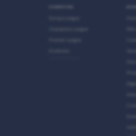
COMPETITIES
SITE
Europa League
Ho
Champions League
Wie 
Premier League
Con
Eredivisie
Ver
Disc
Priv
Alg
Inte
Cru
Kwe
HAN