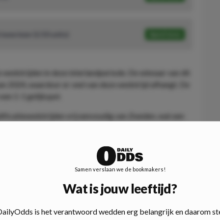
twee keer (1/10 units)
Speel mee
e wedstrijden in deze interlandperiode. De winnaar van dit
 van 2024, waardoor er veel van deze wedstrijd afhangt. De
een 1-1 gelijkspel.
ificatiewedstrijden vrij eenvoudig van Zweden, wat een
en ons echter af in hoeverre de selectie van Oostenrijk
e winnen. De Oostenrijkers missen namelijk spelers als
 Gregoritsch, Marcel Sabitzer, Stefan Posch, Philipp
 Trauner. Wellicht is een aantal van deze spelers fit
Geen resultaten
Samen verslaan we de bookmakers!
maar van de meeste verwachten wij deze vrijdag geen
Wat is jouw leeftijd?
e selectie en ondanks het ontbreken van namen als Kevin
ailyOdds is het verantwoord wedden erg belangrijk en daarom st
 ons duidelijk dat de Belgen meer individuele kwaliteit