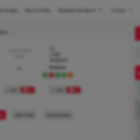
trategie
Beste Odds
Wedden Op Sport
Casino
▼
▼
gium
13 okt. 2023
18:45
Belgium
vs
W
L
W
W
D
x
3.45
2
2.60
ng
Alle Odds
Statistieken