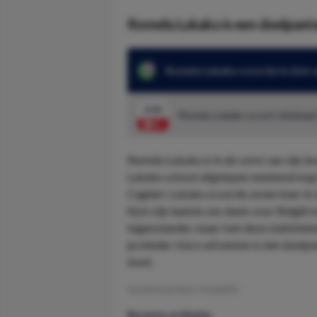
Romelu Lukaku is een doelpun
Romelu Lukaku scoorde in drie v
8.00
Romelu Lukaku scoort minimaa
Romelu Lukaku is in de vorm van zijn le
Lukaku schoot afgelopen weekend nog t
Cagliari. Lukaku scoorde zeven keer in
hij in zijn laatste zes duels voor Belgi
tegenstander, maar met deze statistiek
je minder risico wil nemen is één doelpu
inzet.
Geschreven door:
YoramDO
Recente artikelen