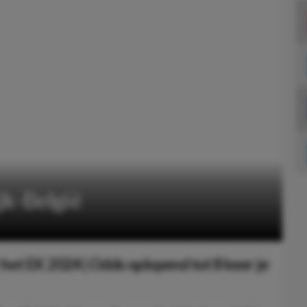
jk-België
r het EK 2024 | Odds oplopend tot 8 keer je