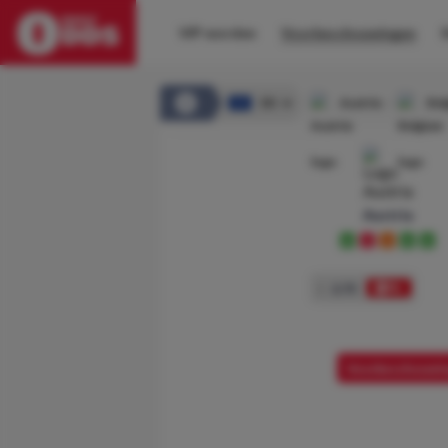
VIP worden
Voorbeschouwingen
S
EK
Austria
-
Bel
Austria
W
L
D
W
W
1
2.75
Voorbeschouwi