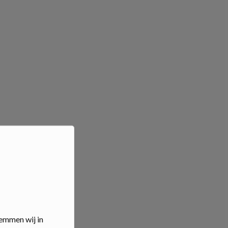
emmen wij in