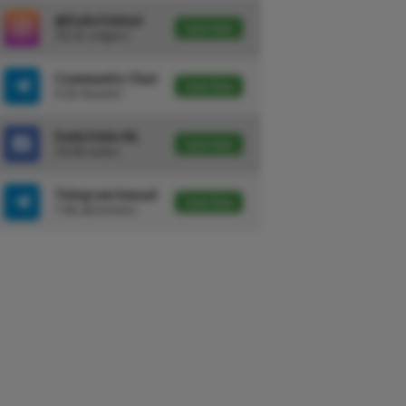
@DailyOddsnl
Join hier
16.1k
volgers
Community Chat
Join hier
4.2k
fanatici
DailyOdds NL
Join hier
20.6k
leden
Telegram kanaal
Join hier
7.6k
abonnees