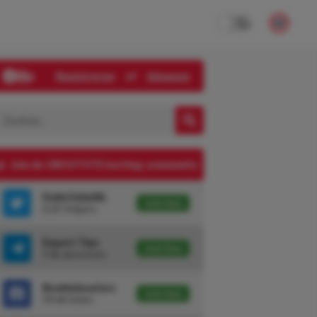
Registreren
of
Inloggen
Zoeken..
🤝 Join de GROOTSTE betting community
DailyOddsNL
Join hier
6.2k
Volgers
Expert Tips
Join hier
3.6k
abonnees
Bookiebeaters
Join hier
34.6k
leden