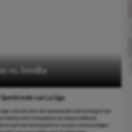
 vs. Sevilla
e Speelronde van La Liga
a Liga-seizoen met een spannende ontmoeting in het
s hebben iets te bewijzen na teleurstellende
illa hoopt hun dominantie in recente ontmoetingen
reeft naar een solide start in eigen huis.