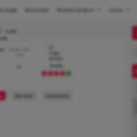
trategie
Beste Odds
Wedden Op Sport
Casino
▼
▼
Sevilla
18 aug. 2024
15:00
Sevilla
vs
L
L
L
L
W
ng
Alle Odds
Statistieken