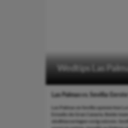
Wedtips Las Palmas
Las Palmas vs. Sevilla: Eerst
Las Palmas en Sevilla openen hun L
Estadio de Gran Canaria. Beide team
eindklasseringen vorig seizoen. Sev
voort te zetten, terwijl Las Palmas st