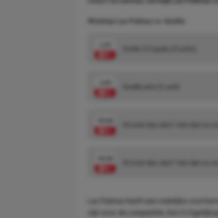
Wedtips Las Palmas vs. Sevilla
1.63
Under 2.5 goals (3 units)
2.60
Sevilla wint (1 unit)
99.00
Al onze tips zien? Join dan nu 
99.00
Al onze tips zien? Join dan nu 
Las Palmas heeft een redelijke voorberei
zijn voor de competitie. Een 0-0 gelijks