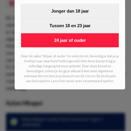
Jonger dan 18 jaar
RC Strasbourgh begon goed aan een reeks van 5
wedstrijden, maar daarna ging het helemaal mis. Eerst werd
Tussen 18 en 23 jaar
er namelijk een punt gepakt tegen Montepellier HSC in
eigen huis (2-2), waarna er zelfs gewonnen werd van FC
24 jaar of ouder
Metz (0-1). Na deze minimale overwinning ging het mis
voor de uitploeg van zaterdagavond. Eerst werd met 0-1
Door de optie '24 jaar of ouder' te selecteren, bevestig je dat je je
van RC Lens verloren, toen het ook een nederlaag leed tegen
leeftijd naar waarheid hebt ingevuld. Met deze keuze krijg je
volledige toegang tot onze website. Door deze keuze te
FC Nantes (1-2). De reeks werd afgesloten met een 3-0
bevestigen, erken je en ga je akkoord met onze algemene
nederlaag tegen Karlsruher SC (3-0). Omdat 3 van de laatste
voorwaarden en ben je je bewust van de risico's bij deelname
3 wedstrijden verloren werden, verwachten wij weer een
aan kansspelen. Lees hier meer over verantwoord spelen.
nederlaag.
Kylian Mbappé
Kylian Mbappé scoorde 7 keer in de eerste 7 Ligue 1-
wedstrijden