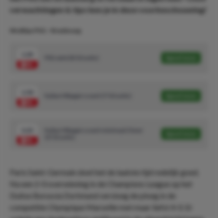
verwachtingen & tips lees je in deze voorbeschouwing!
Wedtips PSG - Strasbourg
1.24
PSG wint (8/10 units)
Speel mee
1.50
Kylian Mbappé scoort (7/10 units)
Speel mee
3.25
Kylian Mbappé scoort minimaal 2 keer
Speel mee
(3/10 units)
Paris Saint-Germain doet het de laatste tijd redelijk goed.
Na een 2-0 overwinning in de Champions League op het
Duitse Borussia Dortmund versloeg de ploeg in de
competitie Olympique Marseille met maar liefst 4-0. Er