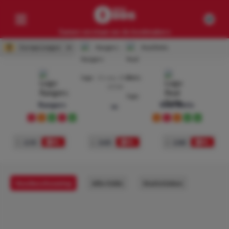
Samen verslaan we de bookmakers
Europa League
Rangers
-
Real Betis
Competities
21 sep. 2023
Geen resultaten
19:00
Clubs
Rangers
Real Betis
vs
Geen resultaten
L
D
W
L
W
D
L
D
W
W
Artikelen
1
2.55
x
3.45
2
2.80
Geen resultaten
Voorbeschouwing
Alle Odds
Statistieken