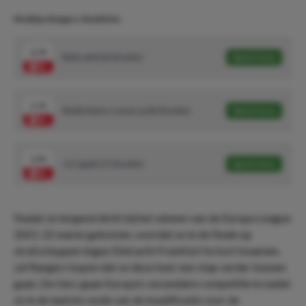
Wedtips Rangers-Real Betis
2.75
Betis wint (6/10 units)
Speel mee
1.72
Beide teams scoren: ja (8/10 units)
Speel mee
1.91
+2.5 goals (7/10 units)
Speel mee
Nadat ze tergend dicht bij het winnen van de Europa League
2021-22 waren gekomen, voordat ze in de finale op
strafschoppen tegen Eintracht Frankfurt te kort kwamen,
zal Rangers hopen dat ze deze keer een stap verder kunnen
gaan. De Gers gaan Europa's secundaire competitie in nadat
ze in de laatste ronde van de kwalificatie voor de