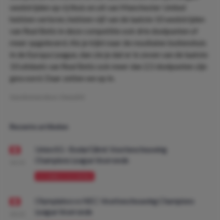
wedstrijden op rij thuis en uit van Manchester United
hebben verloren, hebben vijf van de laatste 10 wedstrijden
van Real Betis in deze competitie ook drie doelpunten of
meer opgeleverd. Als je kijkt naar de resultaten buitenshuis
in de Europa League, dan zie je dat er in zeven van de laatste
10 uitduels van Real Betis ook meer dan 2,5 doelpunten zijn
gescoord. Daar zetten we op in.
Geschreven door:
OnnoDO
Recente artikelen
Union SG - Bodø/Glimt: Voorbeschouwing
Champions League Voorronde
08:00
VOORBESCHOUWING
Olympiakos vs NEC: Voorbeschouwing Champions
League Voorronde
08:00