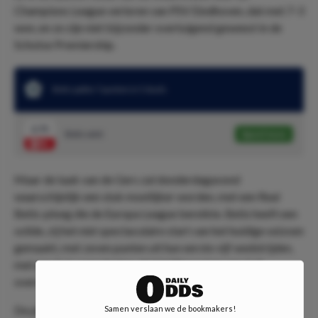
Champions League verloren van PSV Eindhoven, dat met 7-3
won, en ze zijn niet bijzonder overtuigend geweest in de
Schotse Premiership.
Betis pakte 7 punten in 5 duels
2.75
Betis wint
Speel mee
Maar de taak van de Gers zal donderdagavond
waarschijnlijk een stuk moeilijker worden, met een Real
Betis-ploeg die de Europa League bereikte. Betis heeft een
solide, zij het niet spectaculaire start van het huidige seizoen
gemaakt, met zeven punten uit hun eerste vijf wedstrijden,
met een 2-1 overwinning uit bij Villarreal en een 1-0
overwinning thuis tegen Raya Vallecano.
De ploeg van Manuel Pellegrini slaagde er vorig seizoen in
Samen verslaan we de bookmakers!