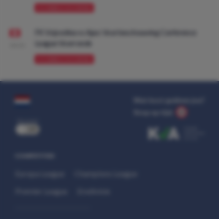
VOORBESCHOUWING
FK Vojvodina vs Ajax: Voorbeschouwing Conference
League Voorronde
08:00
VOORBESCHOUWING
Wat kost gokken jou?
Stop op tijd.
uit
COMPETITIES
Europa League
Champions League
Premier League
Eredivisie