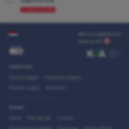
League Voorronde
08:00
VOORBESCHOUWING
Wat kost gokken jou?
Stop op tijd.
uit
COMPETITIES
Europa League
Champions League
Premier League
Eredivisie
SITEMAP
Home
Wie zijn wij?
Contact
Verantwoord wedden
Disclaimer
Privacy Policy