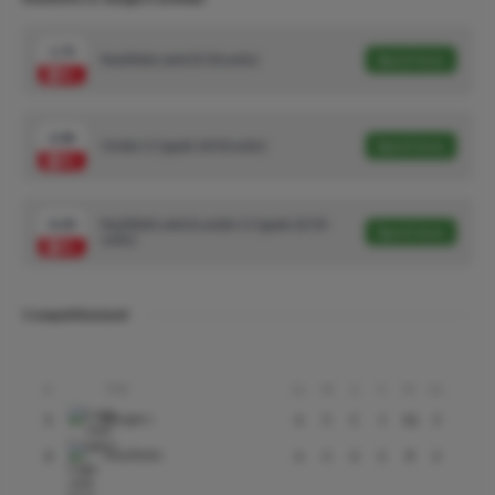
1.75
Real Betis wint (5/10 units)
Speel mee
2.04
Onder 2.5 goals (4/10 units)
Speel mee
4.20
Real Betis wint & onder 2.5 goals (2/10
Speel mee
units)
Competitiestand
Club
#
Gs
W
G
V
Pt
Ds
Rangers
1
6
3
2
1
11
2
Real Betis
3
6
3
0
3
9
2