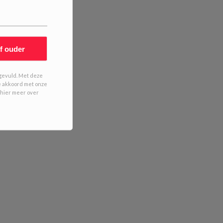
of ouder
ingevuld. Met deze
je akkoord met onze
 hier meer over