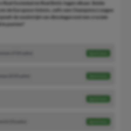
Real Sociedad en Real Betis tegen elkaar. Beide
 om de Europese tickets, zelfs een Champions League
d speelt de wedstrijd van dinsdagavond een cruciale
drie punten?
oten (7/10 units)
Speel mee
oten (3/10 units)
Speel mee
Speel mee
d (1/10 units)
Speel mee