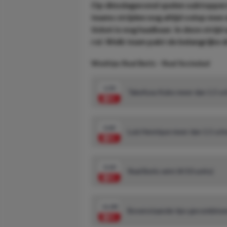
Op dinsdagavond spelen subtoppers 
teams strijden nog altijd volop mee
ticket is nog haalbaar. In deze strij
rol. Welk team pakt de belangrijke 
Wedtips Real Betis - Real Sociedad
1.53
Takefusa Kubo meer dan 1.5 sch
2.62
Luiz Henrique meer dan 1.5 sch
3.10
Real Betis wint (4/10 units)
11.00
Bovenstaande tips gecombineer