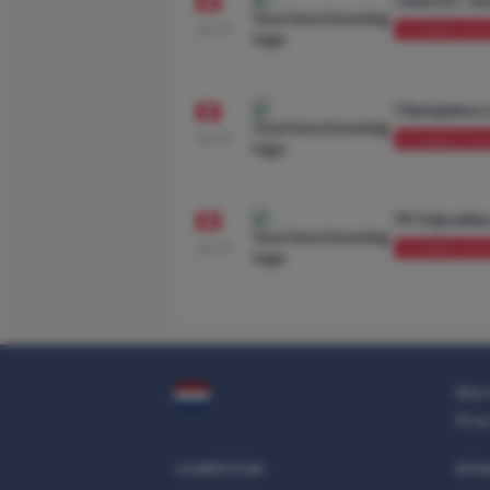
08:00
VOORBESCHOU
Olympiakos 
08:00
VOORBESCHOU
FK Vojvodina
08:00
VOORBESCHOU
Wat 
Stop 
COMPETITIES
SITE