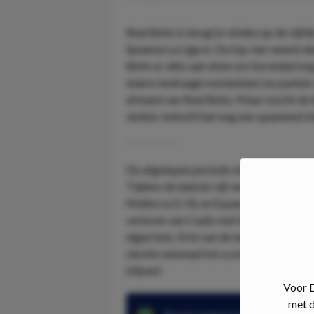
Real Betis is terug te vinden op de vijf
Spaanse La Liga is. De top vier neemt 
Betis er alles aan doen om Sociedad nog
teams bedraagt momenteel zes punten.
afstand van Real Betis. Maar mocht de 
sluiten, belooft het nog een spannend s
Competities
De afgelopen periode wist Real Betis pr
Tijdens de laatste vijf wedstrijden wer
Mallorca (1-0), en Espanyol (3-1). Verd
verloren van Cadiz met 0-2. Daarnaast 
eigen huis. Drie van de laatste vier co
slechts eenmaal tot scoren. Wij verwach
blijven!
Clubs
Voor D
met d