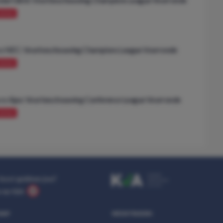
WING
vs NEC: Voorbeschouwing Champions League Voorronde
WING
 vs Ajax: Voorbeschouwing Conference League Voorronde
WING
kost gokken jou?
op tijd.
MAP
WEDSTRIJDEN