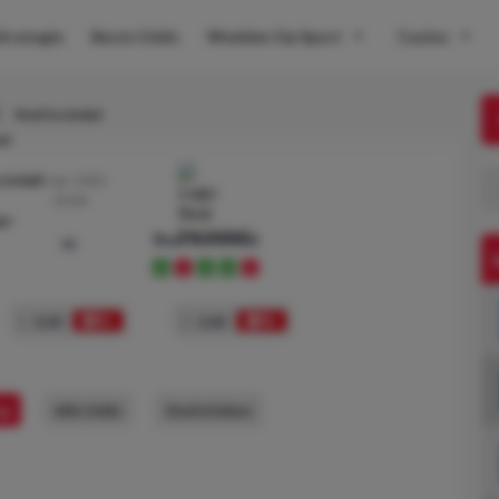
trategie
Beste Odds
Wedden Op Sport
Casino
▼
▼
Real Sociedad
25 apr. 2023
20:00
Real Sociedad
vs
W
L
W
W
L
x
3.20
2
2.60
ng
Alle Odds
Statistieken