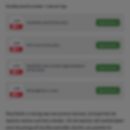
Wedtips Real Sociedad - Celta de Vigo
1.60
Real Betis wint (6/10 units)
Speel mee
1.80
BTS 'nee' (5/10 units)
Speel mee
2.50
Real Betis wint zonder tegendoelpunt
Speel mee
(3/10 units)
1.00
Borja Iglesias scoort
Speel mee
Real Betis is bezig aan een prima seizoen, al loopt het de
laatste weken wel iets minder. Uit de laatste vijf wedstrijden
wist de ploeg uit Sevilla namelijk slechts zes punten te