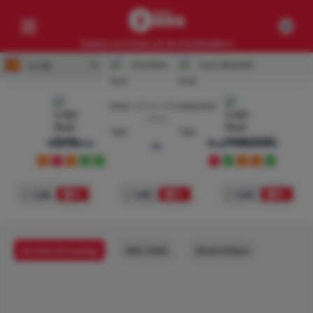
Samen verslaan we de bookmakers
La Liga
Real Betis
-
Real Valladolid
Competities
18 feb. 2023
Geen resultaten
15:15
Clubs
Real Betis
Real Valladolid
vs
Geen resultaten
D
L
D
W
W
L
W
D
D
W
Artikelen
1
1.68
x
3.85
2
5.40
Geen resultaten
Voorbeschouwing
Alle Odds
Statistieken