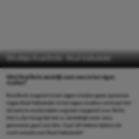
Wedtips Real Betis - Real Valladolid
Wint Real Betis eindelijk weer eens in het eigen
stadion?
Real Betis mag het in het eigen stadion gaan opnemen
tegen Real Valladolid. In het eigen stadion verloopt het
de laatste wedstrijden nog niet erg goed voor Betis.
Het is dus hoog tijd dat er eindeliujk weer eens
gewonnen gaat worden. Gaat dit lukken tijdens de
confrontatie met Real Valladolid?