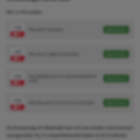
RKC vs. PSV wedtips
1.32
PSV wint (7/10 units)
Speel mee
1.87
PSV over 2.5 goals (4/10 units)
Speel mee
2.02
Isaac Babadi over 0.5 schot op doel (4/10
Speel mee
units)
9.05
PSV wint met 0-4, 0-5 of 0-6 (1/10 units)
Speel mee
De thuisploeg uit Waalwijk had zich een andere seizoenstart
voorgesteld. Na 3 competitiewedstrijden in de Eredivisie