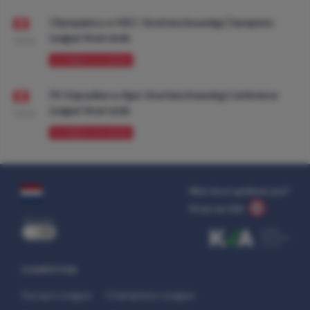
Olympiakos vs NEC: Voorbeschouwing Champions
League Voorronde
08:00
VOORBESCHOUWING
FK Vojvodina vs Ajax: Voorbeschouwing Conference
League Voorronde
08:00
VOORBESCHOUWING
Wat kost gokken jou?
Stop op tijd.
uit
COMPETITIES
Europa League
Champions League