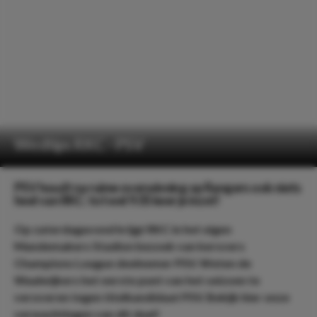
Wedtips RKC - PSV
PSV houdt na ruime overwinning op Rangers ook niets
heel van RKC: tot wel 9.05 keer je inzet!
Op zaterdagavond krijgt RKC in het eigen
Mandemakers Stadion bezoek van kersvers
Champions League deelnemer PSV. Weten de
Waalwijkers het eerste punt van het seizoen te
veroveren tegen titelkandidaat PSV. Bekijk hier onze
verwachtingen van dit duel!