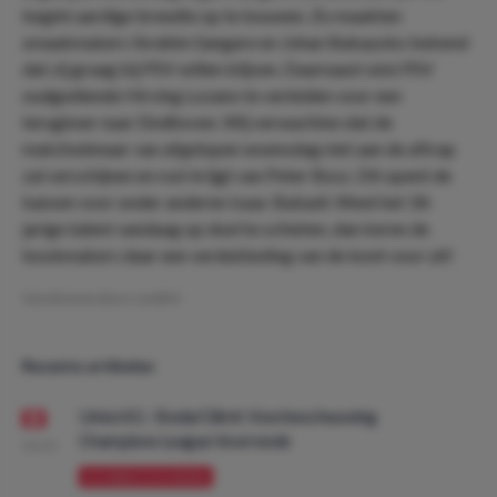
begint aardige breedte op te bouwen. Zo maakten
smaakmakers Ibrahim Sangare en Johan Bakayoko bekend
dat zij graag bij PSV willen blijven. Daarnaast wist PSV
oudgediende Hirving Lozano te verleiden voor een
terugkeer naar Eindhoven. Wij verwachten dat de
matchwinnaar van afgelopen woensdag niet aan de aftrap
zal verschijnen en rust krijgt van Peter Bosz. Dit opent de
kansen voor onder anderen Isaac Babadi. Weet het 18-
jarige talent vandaag op doel te schieten, dan keren de
bookmakers daar een verdubbeling van de inzet voor uit!
Geschreven door:
LeviDO
Recente artikelen
Union SG - Bodø/Glimt: Voorbeschouwing
Champions League Voorronde
08:00
VOORBESCHOUWING