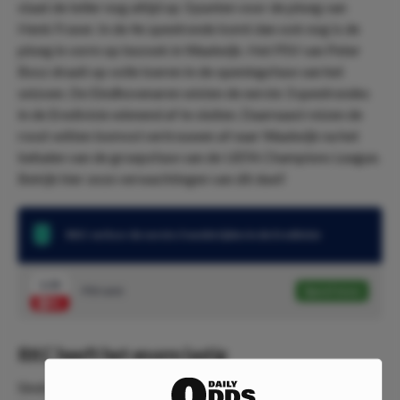
staat de teller nog altijd op 3 punten voor de ploeg van
Henk Fraser. In de 4e speelronde komt dan ook nog is de
ploeg in vorm op bezoek in Waalwijk. Het PSV van Peter
Bosz draait op volle toeren in de openingsfase van het
seizoen. De Eindhovenaren wisten de eerste 3 speelrondes
in de Eredivisie winnend af te sluiten. Daarnaast reizen de
rood-witten bomvol vertrouwen af naar Waalwijk na het
behalen van de groepsfase van de UEFA Champions League.
Bekijk hier onze verwachtingen van dit duel!
RKC verloor de eerste 3 wedstrijden in de Eredivisie
1.32
PSV wint
Speel mee
RKC heeft het enorm lastig
Sinds dit seizoen staat Henk Fraser aan het roer bij RKC.