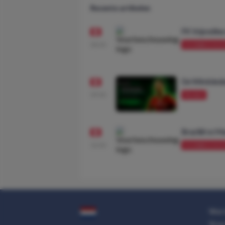
Recente artikelen
FK Vojvodina
08:00
VOORBESCHOU
De Wimbledon 
09:00
PROMO
Brazilië vs 
10:00
VOORBESCHOU
Wat 
Stop 