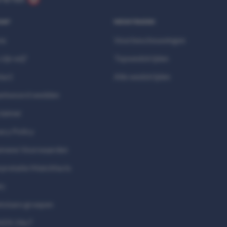
MAP
WEDSTRIJDEN
me
Voorbeschouwingen
zijn wij?
Topwedstrijden
tact
Alle wedstrijden
antwoord wedden
laimer
acy Policy
emene Voorwaarden
rpretatie Matchfacts
ks
tsbare groepen
DS 24x7