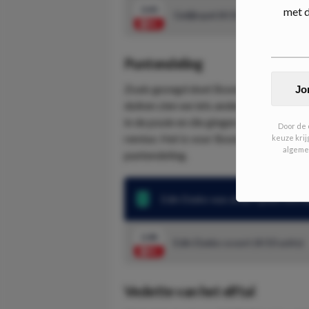
3.40
met d
Gelijkspel (4/10 units)
Puntendeling
Artikelen
Zoals gezegd doet Bosnië het dus erg go
Jo
duiken zien we iets anders waar we van
in de poule en die gingen allemaal gewo
Door de o
remise. Het is voor Bosnië al langer e
keuze krij
algemen
puntendeling.
Edin Dzeko was al bij 4 goals betr
2.88
Edin Dzeko scoort (4/10 units)
Vedette van het elftal