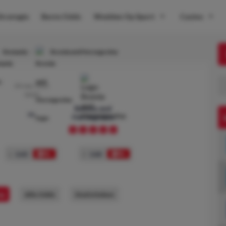
trategie
Beste Odds
Wedden Op Sport
Casino
▼
▼
Romania
-
Bosnia and Herzegovina
26 sep. 2022
18:45
Bosnia and
vs
Herzegovina
L
L
L
L
L
x
3.45
2
3.85
ng
Alle Odds
Statistieken