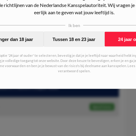
e richtlijnen van de Nederlandse Kansspelautoriteit. Wij vragen 
Speel mee
eerlijk aan te geven wat jouw leeftijd is.
Geen resultaten
Ik ben
ed in deze groep, maar als we iets dieper in de resultaten
nger dan 18 jaar
Tussen 18 en 23 jaar
24 jaar 
 kunnen profiteren. Bosnië speelde immers drie thuisduels
nnen, maar de twee uitwedstrijden eindigden allebei in een
ptie '24 jaar of ouder' te selecteren, bevestig je dat je je leeftijd naar waarheid hebt 
en gewoonte om buitenshuis over te gaan op een
g je volledige toegang tot onze website. Door deze keuze te bevestigen, erken je en ga 
Geen resultaten
e voorwaarden en ben je je bewust van de risico's bij deelname aan kansspelen. Lees
verantwoord spelen.
okken in 5 Nations League-duels
Speel mee