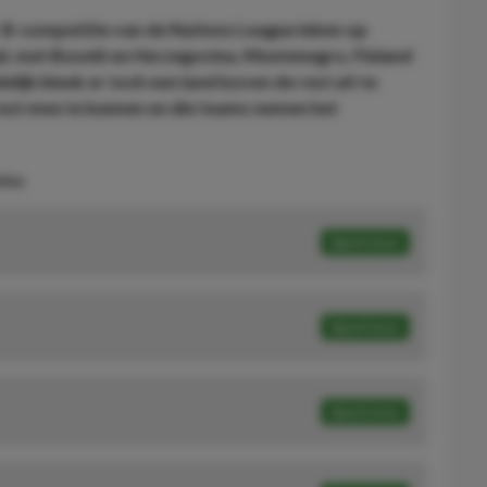
 B-competitie van de Nations League leken op
d, met Bosnië en Herzegovina, Montenegro, Finland
lijk bleek er toch een land boven de rest uit te
rest mee te kunnen en die teams nemen het
vina
Speel mee
Speel mee
Speel mee