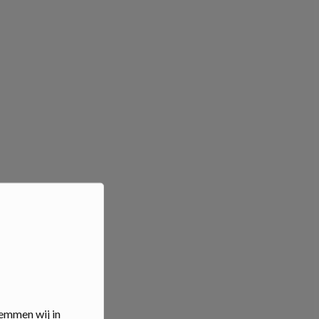
emmen wij in