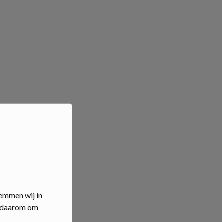
emmen wij in
je daarom om