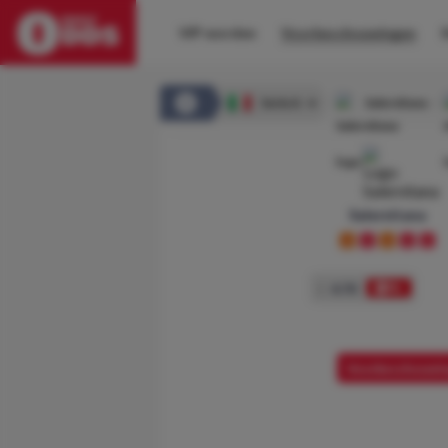
VIP worden
Voorbeschouwingen
S
Serie A
Salernitana
-
Salernitana
D
L
D
L
L
1
4.70
Voorbeschouwi