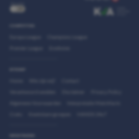
uit
COMPETITIES
Europa League
Champions League
Premier League
Eredivisie
SITEMAP
Home
Wie zijn wij?
Contact
Verantwoord wedden
Disclaimer
Privacy Policy
Algemene Voorwaarden
Interpretatie Matchfacts
Cruks
Kwetsbare groepen
HANDS 24x7
WEDSTRIJDEN