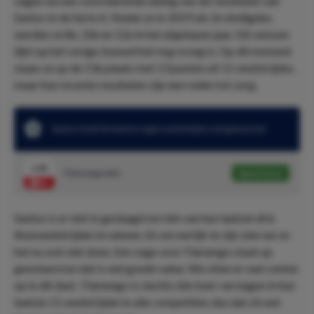
zagen we een voortdurende daling van de resultaten van
Santos in de Serie A. Nadat ze in 2019 als 2e eindigden,
werden ze 8e, 10e en 12e in het afgelopen jaar. Dit seizoen
lijkt op het vorige, hoewel het nog vroeg is. Op dit moment
staan ze op de 13e plaats met 13 punten uit 11 wedstrijden,
maar hun recente resultaten zijn een reden tot zorg.
Santos heeft de laatste negen wedstrijden niet gewonnen
1.83
Flamengo wint
Speel mee
Santos is er niet in geslaagd om één van hun laatste drie
thuiswedstrijden te winnen. En om eerlijk te zijn zien we ze
het nu ook niet doen. Een zege voor Flamengo staat op
genoteerd en dat is wel goede value. We ztten er wat centen
op in dit duel. Flamengo is slechts één keer verslagen in hun
laatste 11 wedstrijden in alle competities dus dat zit wel