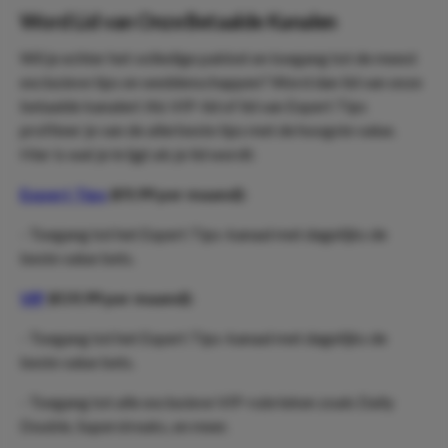
Word Lid van Onze Betaalde Kanalen
Wil je echter het volledige pakket en toegang tot de meest
exclusieve tips en weddenschappen? Word dan lid van onze
betaalde kanalen! Als VIP-lid of lid van Expert Tips
profiteer je van de allerbeste tips met de hoogste value.
Hier is wat je krijgt als je lid wordt:
Expert Tips
(€9,99 per maand):
- Toegang tot het Expert Tips-kanaal met dagelijks de
beste value bets.
VIP
(€19,99 per maand):
- Toegang tot het Expert Tips-kanaal met dagelijks de
beste value bets.
- Toegang tot alle exclusieve VIP-rubrieken zoals Daily
Double, Superstreaks, en meer.