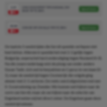
2.25
JOIN ONS EXPERT TIPS-KANAAL OM
Speel mee
DEZE TIP TE ZIEN
30.00
JOIN DE VIP OM ALLE TIPS TE ZIEN
Speel mee
De laatste 5 wedstrijden die Servië speelde verliepen niet
heel lekker. Allereerst speelde het met 2-2 gelijk tegen
Bulgarije, waarna het hard onderuitging tegen Rusland (4-0).
Na die zware nederlaag wist de ploeg van onder andere
Dusan Tadic zich wel te herpakken en Cyprus te verslaan (0-
1), maar de wedstrijd tegen Oostenrijk die volgde ging
alweer met 2-1 verloren. De reeks werd afgesloten met een
0-3 overwinning op Zweden. We kunnen wel kijken naar de
vorm van Servië, maar als we kijken naar de selectie van
Engeland weten wij het direct zeker. De Engelsen gaan deze
wedstrijd winnen.